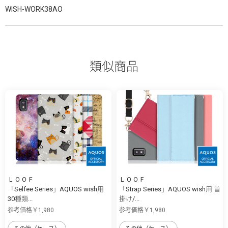
WISH-WORK38AO
類似商品
ＬＯＯＦ
ＬＯＯＦ
「Selfee Series」AQUOS wish用
「Strap Series」AQUOS wish用 首
30種類...
掛け/...
参考価格￥1,980
参考価格￥1,980