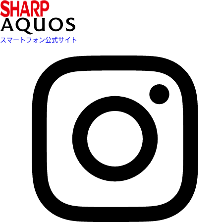
スマートフォン公式サイト