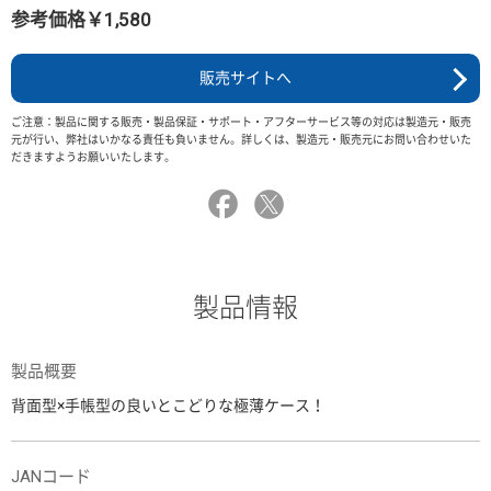
参考価格￥1,580
販売サイトへ
ご注意：製品に関する販売・製品保証・サポート・アフターサービス等の対応は製造元・販売
元が行い、弊社はいかなる責任も負いません。詳しくは、製造元・販売元にお問い合わせいた
だきますようお願いいたします。
製品情報
製品概要
背面型×手帳型の良いとこどりな極薄ケース！
JANコード