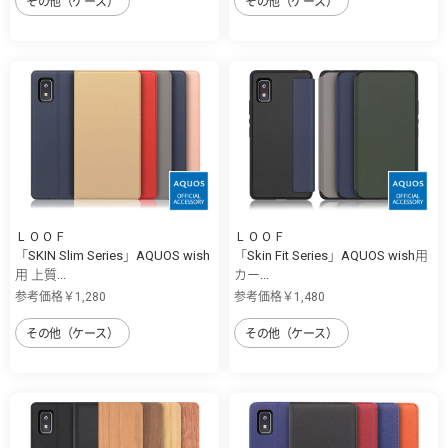
その他（ケース）
その他（ケース）
ＬＯＯＦ
ＬＯＯＦ
「SKIN Slim Series」AQUOS wish
「Skin Fit Series」AQUOS wish用
用 上質...
カー...
参考価格￥1,280
参考価格￥1,480
その他（ケース）
その他（ケース）