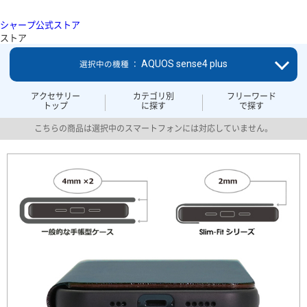
シャープ公式ストア
ストア
AQUOS sense4 plus
選択中の機種 ：
アクセサリー
カテゴリ別
フリーワード
トップ
に探す
で探す
こちらの商品は選択中のスマートフォンには対応していません。