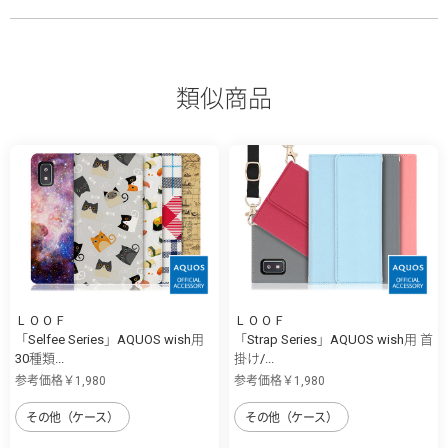
類似商品
ＬＯＯＦ
ＬＯＯＦ
「Selfee Series」AQUOS wish用
「Strap Series」AQUOS wish用 首
30種類...
掛け/...
参考価格￥1,980
参考価格￥1,980
その他（ケース）
その他（ケース）