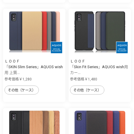
ＬＯＯＦ
ＬＯＯＦ
「SKIN Slim Series」AQUOS wish
「Skin Fit Series」AQUOS wish用
用 上質...
カー...
参考価格￥1,280
参考価格￥1,480
その他（ケース）
その他（ケース）