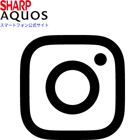
スマートフォン公式サイト