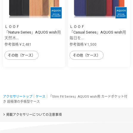
ＬＯＯＦ
ＬＯＯＦ
「Nature Series」AQUOS wish用
「Casual Series」AQUOS wish用
天然木...
毎日を...
参考価格￥2,481
参考価格￥1,500
その他（ケース）
その他（ケース）
アクセサリートップ
｜
ケース
｜「Slim Fit Series」AQUOS wish用 カードポケット付
き 超極薄の手帳型ケース
掲載アクセサリーについての注意事項