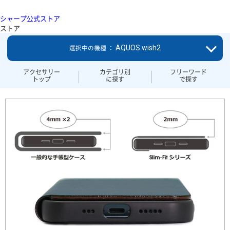
シャープ公式ストア
ストア
AQUOS wish2
選択中の機種 ：
アクセサリー
カテゴリ別
フリーワード
トップ
に探す
で探す