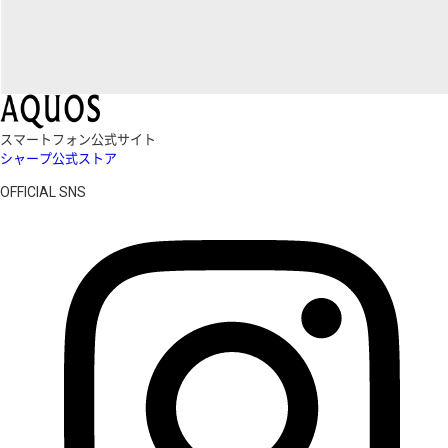
スマートフォン公式サイト
シャープ公式ストア
OFFICIAL SNS