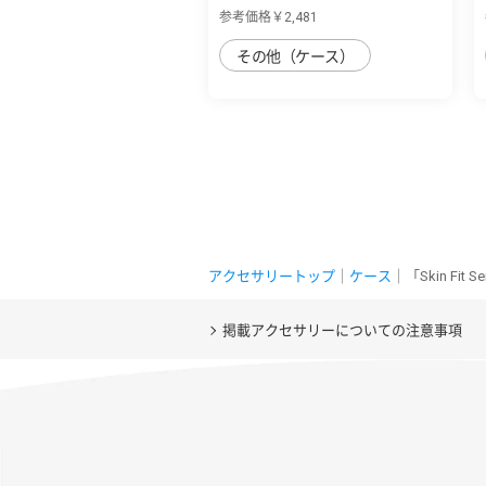
用 天然木...
参考価格￥2,481
その他（ケース）
アクセサリートップ
｜
ケース
｜「Skin Fi
掲載アクセサリーについての注意事項