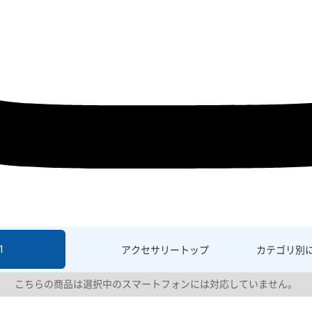
1
アクセサリー
トップ
カテゴリ別
こちらの商品は選択中のスマートフォンには対応していません。