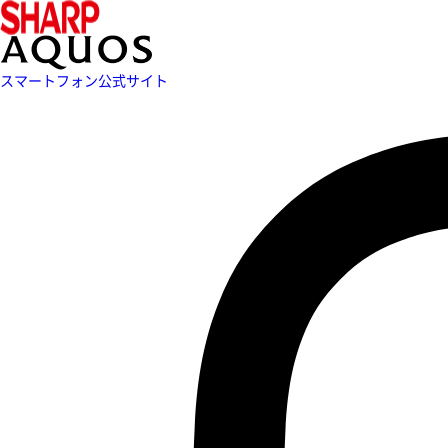
スマートフォン公式サイト