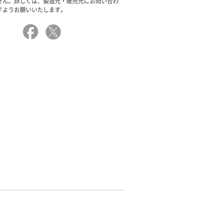
せん。詳しくは、製造元・販売元にお問い合わ
すようお願いいたします。