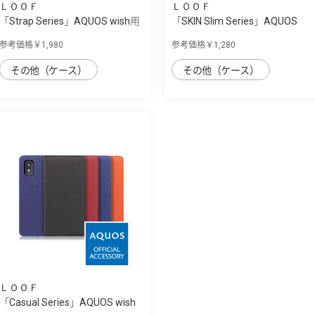
ＬＯＯＦ
ＬＯＯＦ
「Strap Series」AQUOS wish用
「SKIN Slim Series」AQUOS
首掛け/...
wish用 上質...
参考価格￥1,980
参考価格￥1,280
その他（ケース）
その他（ケース）
ＬＯＯＦ
「Casual Series」AQUOS wish