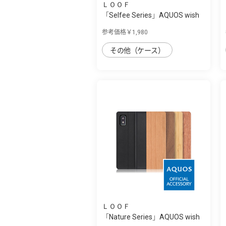
ＬＯＯＦ
「Selfee Series」AQUOS wish
用 30種類...
参考価格￥1,980
その他（ケース）
ＬＯＯＦ
「Nature Series」AQUOS wish