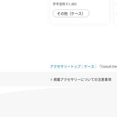
用 カー...
参考価格￥1,480
その他（ケース）
アクセサリートップ
｜
ケース
｜「Casual 
掲載アクセサリーについての注意事項