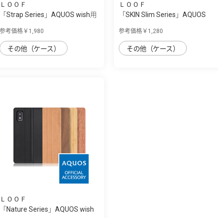
ＬＯＯＦ
ＬＯＯＦ
「Strap Series」AQUOS wish用
「SKIN Slim Series」AQUOS
首掛け/...
wish用 上質...
参考価格￥1,980
参考価格￥1,280
その他（ケース）
その他（ケース）
ＬＯＯＦ
「Nature Series」AQUOS wish