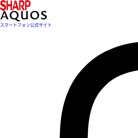
スマートフォン公式サイト