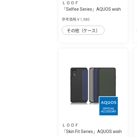
ＬＯＯＦ
「Selfee Series」AQUOS wish
用 30種類...
参考価格￥1,980
その他（ケース）
ＬＯＯＦ
「Skin Fit Series」AQUOS wish