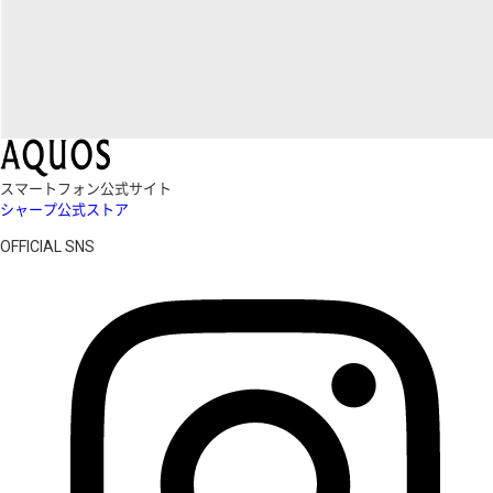
スマートフォン公式サイト
シャープ公式ストア
OFFICIAL SNS