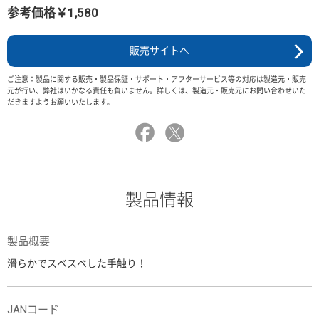
参考価格￥1,580
販売サイトへ
ご注意：製品に関する販売・製品保証・サポート・アフターサービス等の対応は製造元・販売
元が行い、弊社はいかなる責任も負いません。詳しくは、製造元・販売元にお問い合わせいた
だきますようお願いいたします。
製品情報
製品概要
滑らかでスベスベした手触り！
JANコード