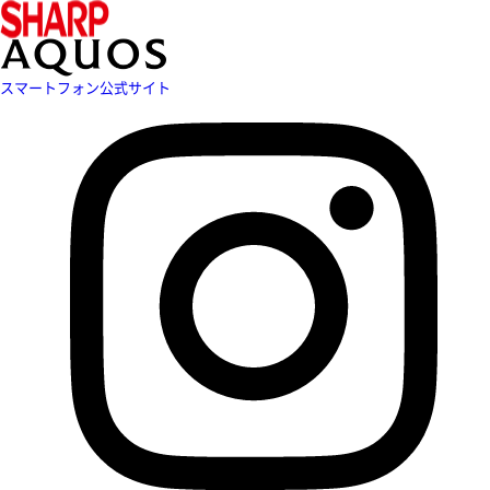
スマートフォン公式サイト