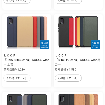
その他（ケース）
その他（ケース）
ＬＯＯＦ
ＬＯＯＦ
「SKIN Slim Series」AQUOS wish
「Slim Fit Series」AQUOS wish用
用 上質...
カー...
参考価格￥1,280
参考価格￥1,580
その他（ケース）
その他（ケース）