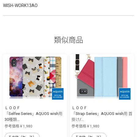
WISH-WORK13AO
類似商品
ＬＯＯＦ
ＬＯＯＦ
「Selfee Series」AQUOS wish用
「Strap Series」AQUOS wish用 首
30種類...
掛け/...
参考価格￥1,980
参考価格￥1,980