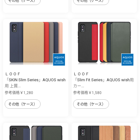
その他（ケース）
その他（ケース）
ＬＯＯＦ
ＬＯＯＦ
「SKIN Slim Series」AQUOS wish
「Slim Fit Series」AQUOS wish用
用 上質...
カー...
参考価格￥1,280
参考価格￥1,580
その他（ケース）
その他（ケース）