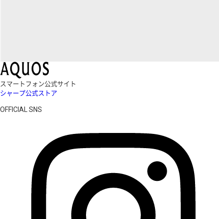
スマートフォン公式サイト
シャープ公式ストア
OFFICIAL SNS