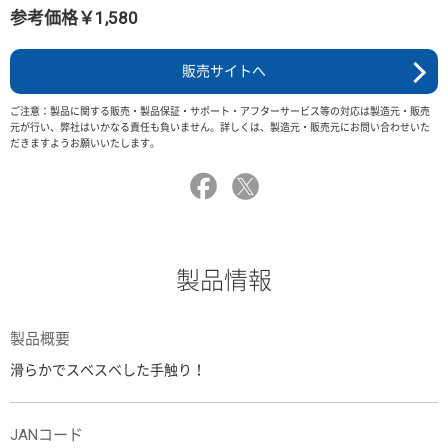
参考価格￥1,580
販売サイトへ
ご注意：製品に関する販売・製品保証・サポート・アフターサービス等の対応は製造元・販売
元が行い、弊社はいかなる責任も負いません。詳しくは、製造元・販売元にお問い合わせいた
だきますようお願いいたします。
製品情報
製品概要
滑らかでスベスベした手触り！
JANコード