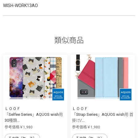
WISH-WORK13AO
類似商品
ＬＯＯＦ
ＬＯＯＦ
「Selfee Series」AQUOS wish用
「Strap Series」AQUOS wish用 首
30種類...
掛け/...
参考価格￥1,980
参考価格￥1,980