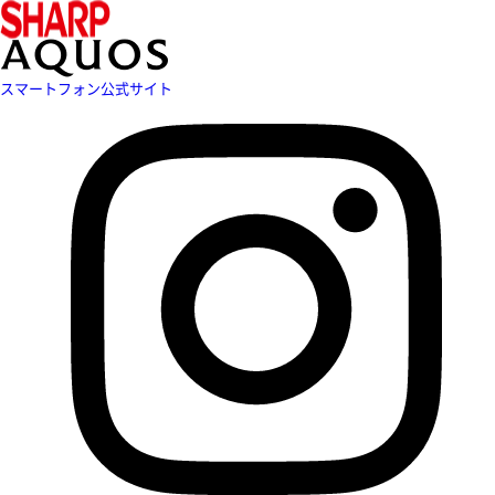
スマートフォン公式サイト