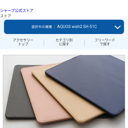
シャープ公式ストア
ストア
AQUOS wish2 SH-51C
選択中の機種 ：
アクセサリー
カテゴリ別
フリーワード
トップ
に探す
で探す