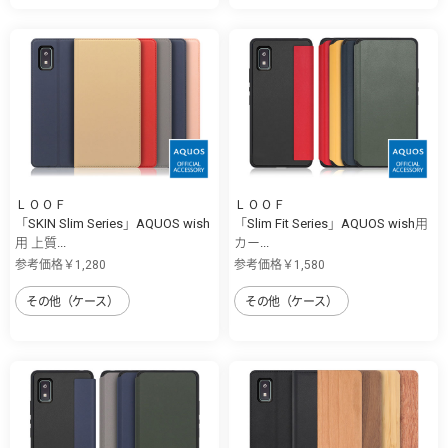
ＬＯＯＦ
ＬＯＯＦ
「SKIN Slim Series」AQUOS wish
「Slim Fit Series」AQUOS wish用
用 上質...
カー...
参考価格￥1,280
参考価格￥1,580
その他（ケース）
その他（ケース）