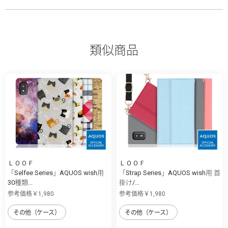
類似商品
ＬＯＯＦ
ＬＯＯＦ
「Selfee Series」AQUOS wish用
「Strap Series」AQUOS wish用 首
30種類...
掛け/...
参考価格￥1,980
参考価格￥1,980
その他（ケース）
その他（ケース）