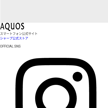
スマートフォン公式サイト
シャープ公式ストア
OFFICIAL SNS