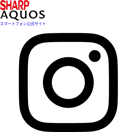
スマートフォン公式サイト