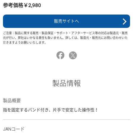
参考価格￥2,980
販売サイトへ
ご注意：製品に関する販売・製品保証・サポート・アフターサービス等の対応は製造元・販売
元が行い、弊社はいかなる責任も負いません。詳しくは、製造元・販売元にお問い合わせいた
だきますようお願いいたします。
製品情報
製品概要
指を固定するバンド付き、片手で安定した操作性！
JANコード