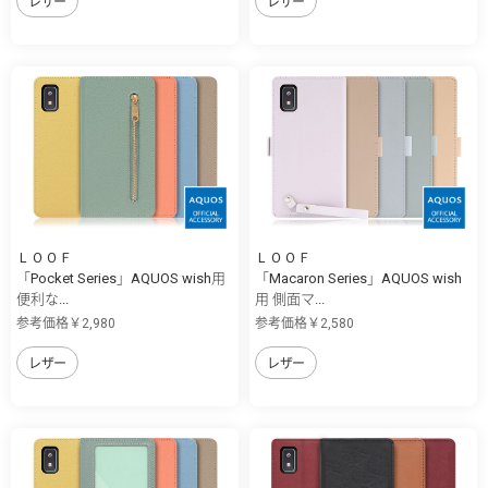
レザー
レザー
ＬＯＯＦ
ＬＯＯＦ
「Pocket Series」AQUOS wish用
「Macaron Series」AQUOS wish
便利な...
用 側面マ...
参考価格￥2,980
参考価格￥2,580
レザー
レザー