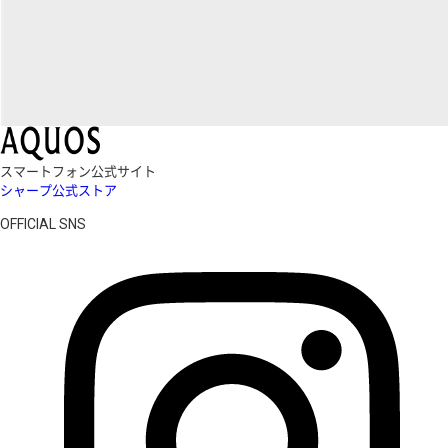
スマートフォン公式サイト
シャープ公式ストア
OFFICIAL SNS