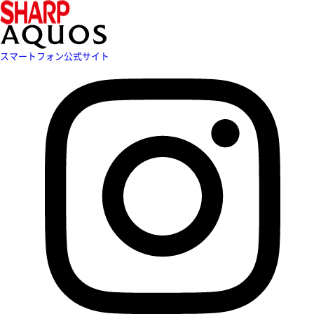
スマートフォン公式サイト