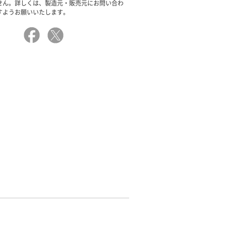
せん。詳しくは、製造元・販売元にお問い合わ
すようお願いいたします。