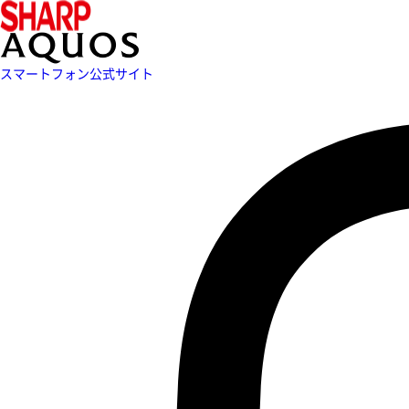
スマートフォン公式サイト