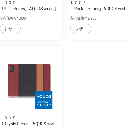
ＬＯＯＦ
ＬＯＯＦ
「Solid Series」AQUOS wish用
「Pocket Series」AQUOS wish
革の個性...
用 便利な...
参考価格￥1,880
参考価格￥2,980
レザー
レザー
ＬＯＯＦ
「Royale Series」AQUOS wish