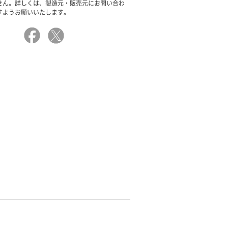
せん。詳しくは、製造元・販売元にお問い合わ
すようお願いいたします。