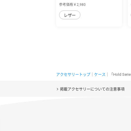
表紙を自...
参考価格￥2,980
レザー
アクセサリートップ
｜
ケース
｜「Hold S
掲載アクセサリーについての注意事項