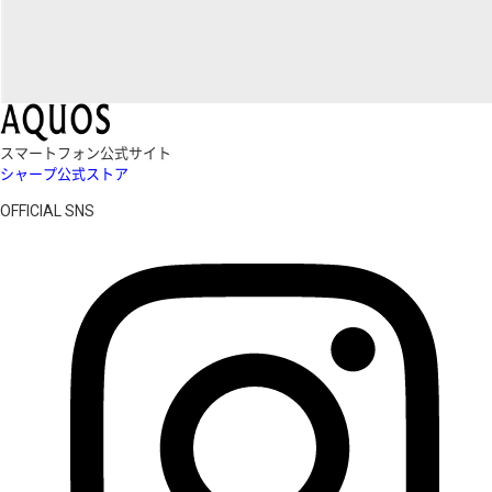
スマートフォン公式サイト
シャープ公式ストア
OFFICIAL SNS