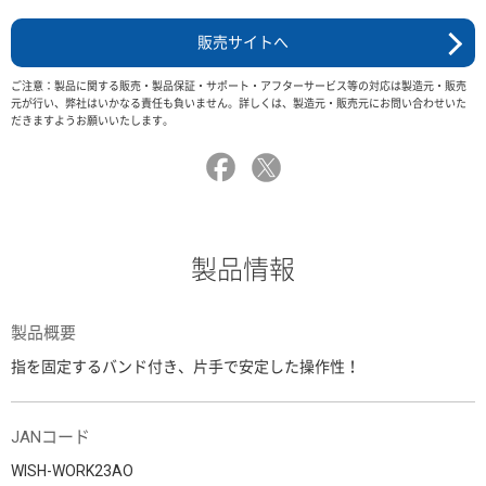
販売サイトへ
ご注意：製品に関する販売・製品保証・サポート・アフターサービス等の対応は製造元・販売
元が行い、弊社はいかなる責任も負いません。詳しくは、製造元・販売元にお問い合わせいた
だきますようお願いいたします。
製品情報
製品概要
指を固定するバンド付き、片手で安定した操作性！
JANコード
WISH-WORK23AO