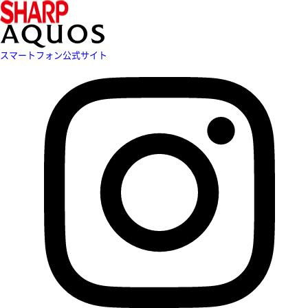
スマートフォン公式サイト