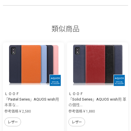
類似商品
ＬＯＯＦ
ＬＯＯＦ
「Pastel Series」AQUOS wish用
「Solid Series」AQUOS wish用 革
本革な...
の個性...
参考価格￥2,580
参考価格￥1,880
レザー
レザー