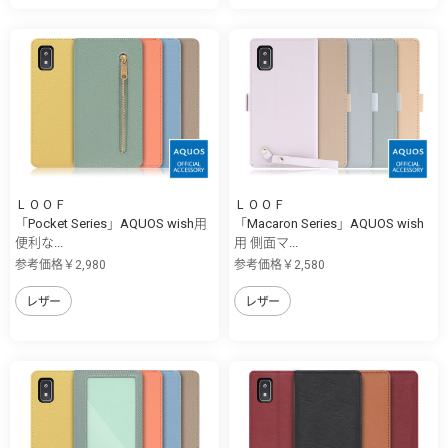
ＬＯＯＦ
ＬＯＯＦ
「Pocket Series」AQUOS wish用
「Macaron Series」AQUOS wish
便利な...
用 側面マ...
参考価格￥2,980
参考価格￥2,580
レザー
レザー