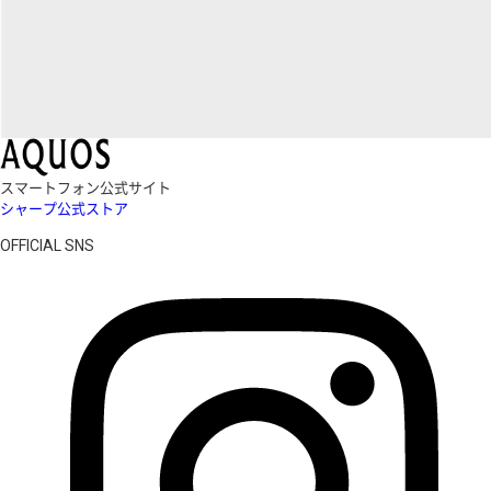
スマートフォン公式サイト
シャープ公式ストア
OFFICIAL SNS