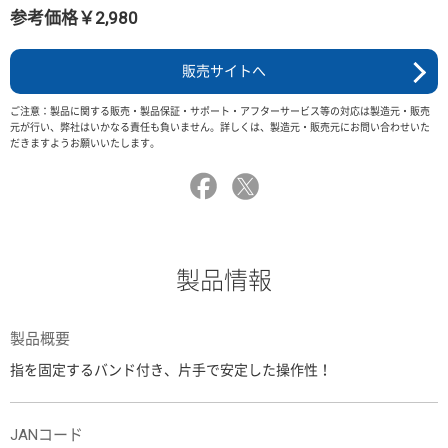
参考価格￥2,980
販売サイトへ
ご注意：製品に関する販売・製品保証・サポート・アフターサービス等の対応は製造元・販売
元が行い、弊社はいかなる責任も負いません。詳しくは、製造元・販売元にお問い合わせいた
だきますようお願いいたします。
製品情報
製品概要
指を固定するバンド付き、片手で安定した操作性！
JANコード