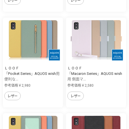
レザー
レザー
ＬＯＯＦ
ＬＯＯＦ
「Pocket Series」AQUOS wish用
「Macaron Series」AQUOS wish
便利な...
用 側面マ...
参考価格￥2,980
参考価格￥2,580
レザー
レザー