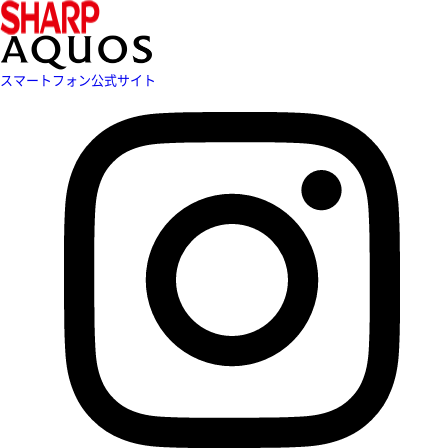
スマートフォン公式サイト