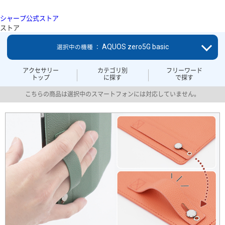
シャープ公式ストア
ストア
AQUOS zero5G basic
選択中の機種 ：
アクセサリー
カテゴリ別
フリーワード
トップ
に探す
で探す
こちらの商品は選択中のスマートフォンには対応していません。