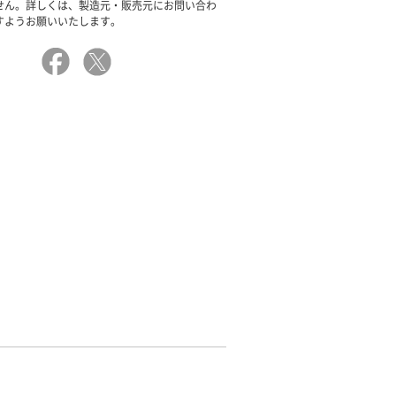
せん。詳しくは、製造元・販売元にお問い合わ
すようお願いいたします。