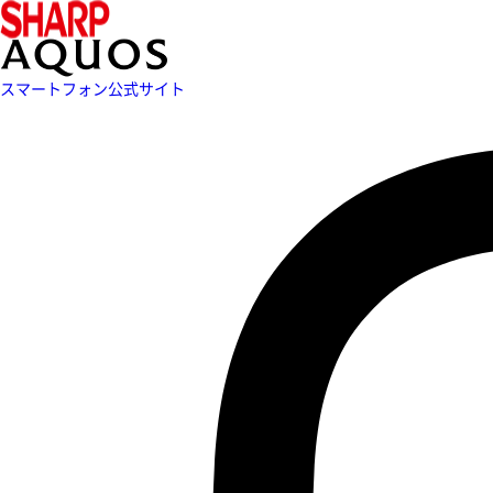
スマートフォン公式サイト