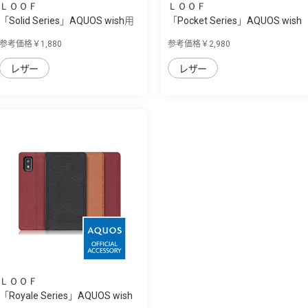
ＬＯＯＦ
ＬＯＯＦ
「Solid Series」AQUOS wish用
「Pocket Series」AQUOS wish
革の個性...
用 便利な...
参考価格￥1,880
参考価格￥2,980
レザー
レザー
ＬＯＯＦ
「Royale Series」AQUOS wish