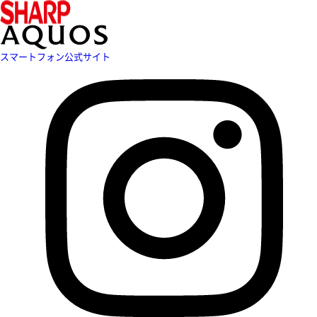
スマートフォン公式サイト