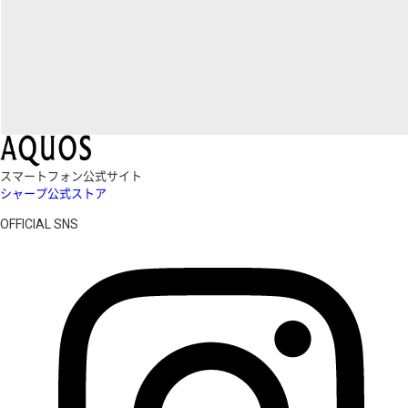
スマートフォン公式サイト
シャープ公式ストア
OFFICIAL SNS