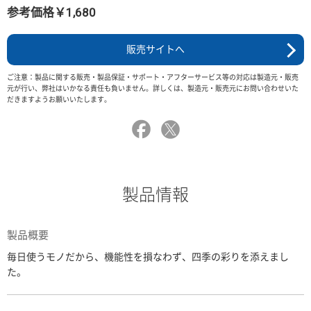
参考価格￥1,680
販売サイトへ
ご注意：製品に関する販売・製品保証・サポート・アフターサービス等の対応は製造元・販売
元が行い、弊社はいかなる責任も負いません。詳しくは、製造元・販売元にお問い合わせいた
だきますようお願いいたします。
製品情報
製品概要
毎日使うモノだから、機能性を損なわず、四季の彩りを添えまし
た。