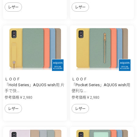
レザー
レザー
ＬＯＯＦ
ＬＯＯＦ
「Hold Series」AQUOS wish用 片
「Pocket Series」AQUOS wish用
手で快...
便利な...
参考価格￥2,980
参考価格￥2,980
レザー
レザー