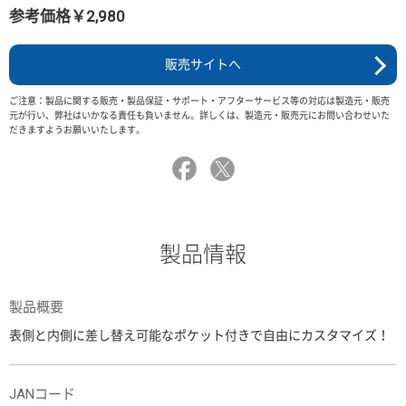
参考価格￥2,980
販売サイトへ
ご注意：製品に関する販売・製品保証・サポート・アフターサービス等の対応は製造元・販売
元が行い、弊社はいかなる責任も負いません。詳しくは、製造元・販売元にお問い合わせいた
だきますようお願いいたします。
製品情報
製品概要
表側と内側に差し替え可能なポケット付きで自由にカスタマイズ！
JANコード