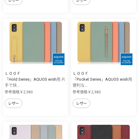
レザー
レザー
ＬＯＯＦ
ＬＯＯＦ
「Hold Series」AQUOS wish用 片
「Pocket Series」AQUOS wish用
手で快...
便利な...
参考価格￥2,980
参考価格￥2,980
レザー
レザー