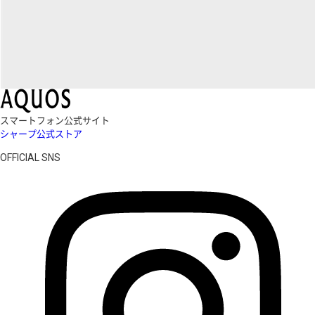
スマートフォン公式サイト
シャープ公式ストア
OFFICIAL SNS