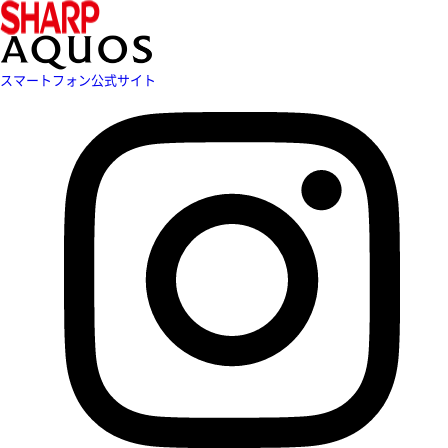
スマートフォン公式サイト