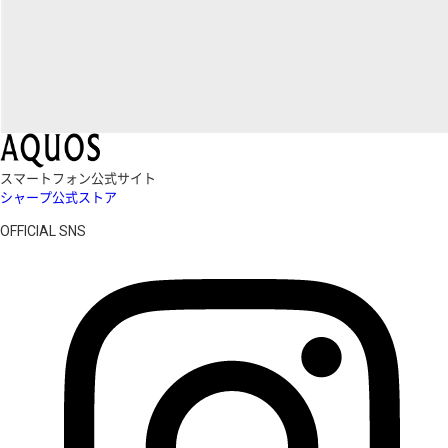
スマートフォン公式サイト
シャープ公式ストア
OFFICIAL SNS