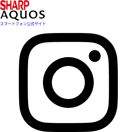
スマートフォン公式サイト