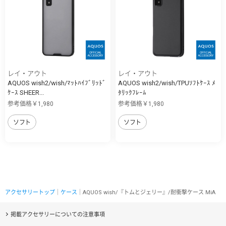
レイ・アウト
レイ・アウト
AQUOS wish2/wish/ﾏｯﾄﾊｲﾌﾞﾘｯﾄﾞ
AQUOS wish2/wish/TPUｿﾌﾄｹｰｽ ﾒ
ｹｰｽ SHEER...
ﾀﾘｯｸﾌﾚｰﾑ
参考価格￥1,980
参考価格￥1,980
ソフト
ソフト
アクセサリートップ
｜
ケース
｜AQUOS wish/『トムとジェリー』/耐衝撃ケース MiA
掲載アクセサリーについての注意事項