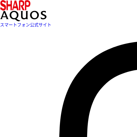
スマートフォン公式サイト