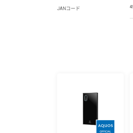
4
JANコード