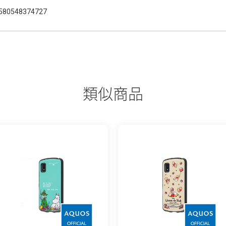
580548374727
類似商品