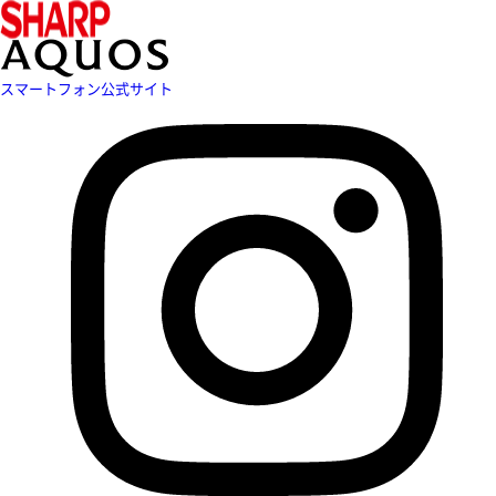
スマートフォン公式サイト