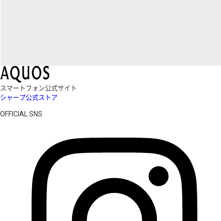
スマートフォン公式サイト
シャープ公式ストア
OFFICIAL SNS