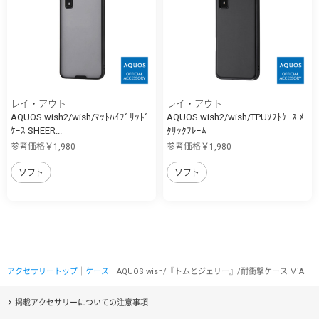
レイ・アウト
レイ・アウト
AQUOS wish2/wish/ﾏｯﾄﾊｲﾌﾞﾘｯﾄﾞ
AQUOS wish2/wish/TPUｿﾌﾄｹｰｽ ﾒ
ｹｰｽ SHEER...
ﾀﾘｯｸﾌﾚｰﾑ
参考価格￥1,980
参考価格￥1,980
ソフト
ソフト
アクセサリートップ
｜
ケース
｜AQUOS wish/『トムとジェリー』/耐衝撃ケース MiA
掲載アクセサリーについての注意事項