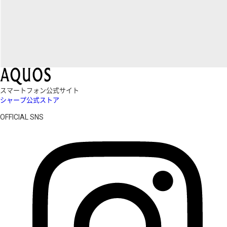
スマートフォン公式サイト
シャープ公式ストア
OFFICIAL SNS