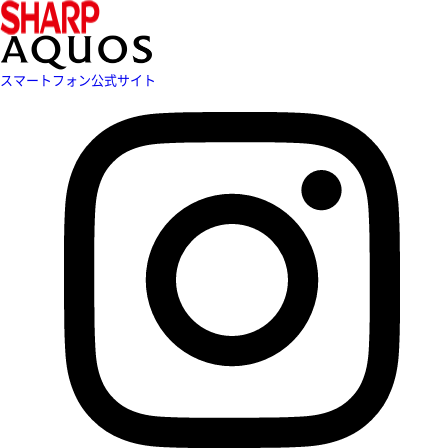
スマートフォン公式サイト