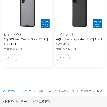
レイ・アウト
レイ・アウト
AQUOS wish2/wish/ﾏｯﾄﾊｲﾌﾞﾘｯﾄﾞ
AQUOS wish2/wish/TPUｿﾌﾄｹｰｽ ﾒ
ｹｰｽ SHEER...
ﾀﾘｯｸﾌﾚｰﾑ
参考価格￥1,980
参考価格￥1,980
ソフト
ソフト
アクセサリートップ
｜
ケース
｜AQUOS wish/『トムとジェリー』/耐衝撃ケース MiA
掲載アクセサリーについての注意事項