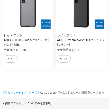
レイ・アウト
レイ・アウト
AQUOS wish2/wish/ﾏｯﾄﾊｲﾌﾞﾘｯﾄﾞ
AQUOS wish2/wish/TPUｿﾌﾄｹｰｽ ﾒ
ｹｰｽ SHEER...
ﾀﾘｯｸﾌﾚｰﾑ
参考価格￥1,980
参考価格￥1,980
ソフト
ソフト
アクセサリートップ
｜
ケース
｜AQUOS wish/『トムとジェリー』/耐衝撃ケース MiA
掲載アクセサリーについての注意事項