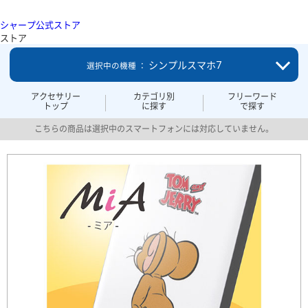
シャープ公式ストア
ストア
シンプルスマホ7
選択中の機種 ：
アクセサリー
カテゴリ別
フリーワード
トップ
に探す
で探す
こちらの商品は選択中のスマートフォンには対応していません。