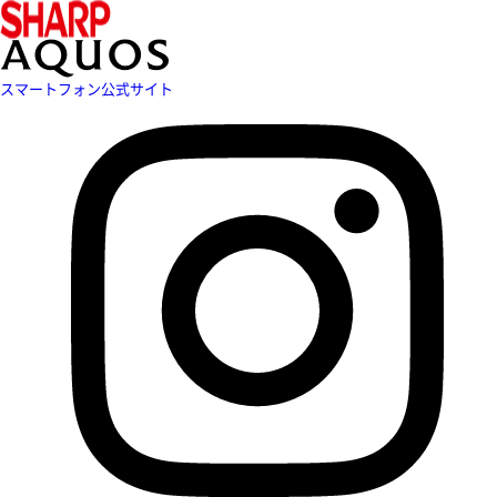
スマートフォン公式サイト