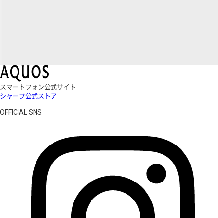
スマートフォン公式サイト
シャープ公式ストア
OFFICIAL SNS