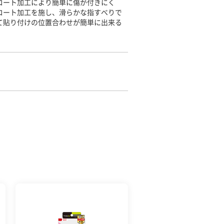
コート加工により簡単に傷が付きにく
コート加工を施し、滑らかな指すべりで
て貼り付けの位置合わせが簡単に出来る