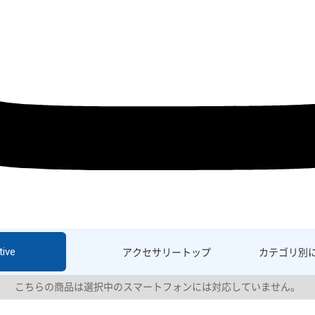
ive
アクセサリー
トップ
カテゴリ別
こちらの商品は選択中のスマートフォンには対応していません。