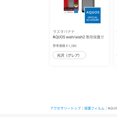
ラスタバナナ
AQUOS wish/wish2 専用保護ガ
ラスフィル...
参考価格￥1,280
光沢（グレア）
アクセサリートップ
｜
保護フィルム
｜AQU