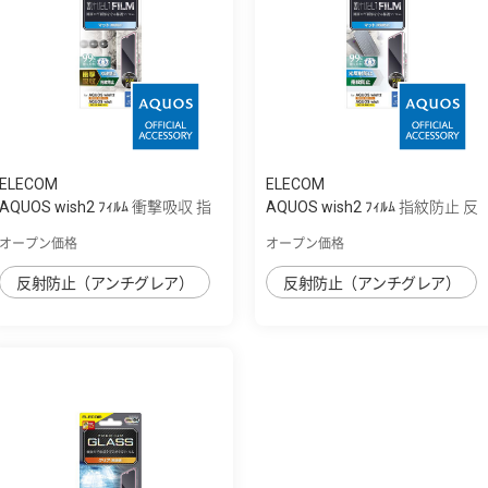
ELECOM
ELECOM
AQUOS wish2 ﾌｨﾙﾑ 衝撃吸収 指
AQUOS wish2 ﾌｨﾙﾑ 指紋防止 反
紋防止 反...
射防止
オープン価格
オープン価格
反射防止（アンチグレア）
反射防止（アンチグレア）