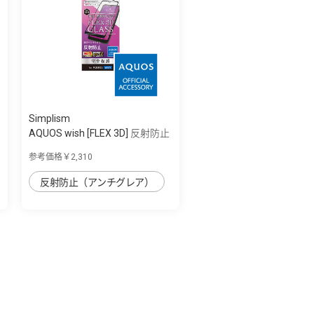
Simplism
AQUOS wish [FLEX 3D] 反射防止
複合フ...
参考価格￥2,310
反射防止（アンチグレア）