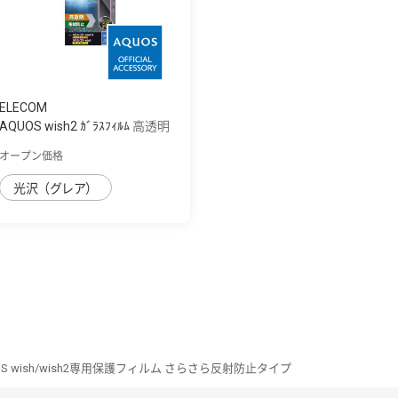
ELECOM
AQUOS wish2 ｶﾞﾗｽﾌｨﾙﾑ 高透明
オープン価格
光沢（グレア）
OS wish/wish2専用保護フィルム さらさら反射防止タイプ