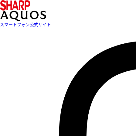
スマートフォン公式サイト