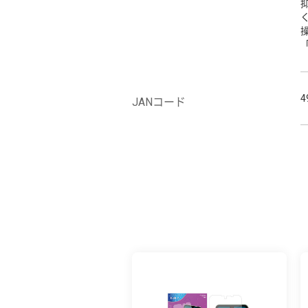
4
JANコード