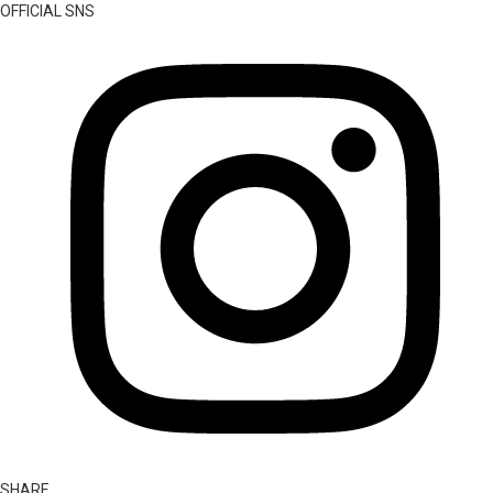
OFFICIAL SNS
SHARE