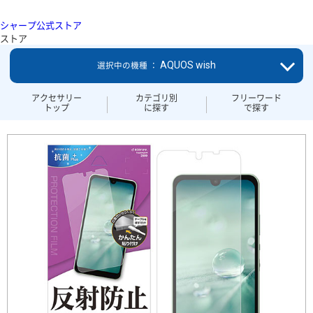
シャープ公式ストア
ストア
AQUOS wish
選択中の機種 ：
アクセサリー
カテゴリ別
フリーワード
トップ
に探す
で探す