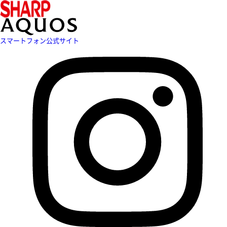
スマートフォン公式サイト