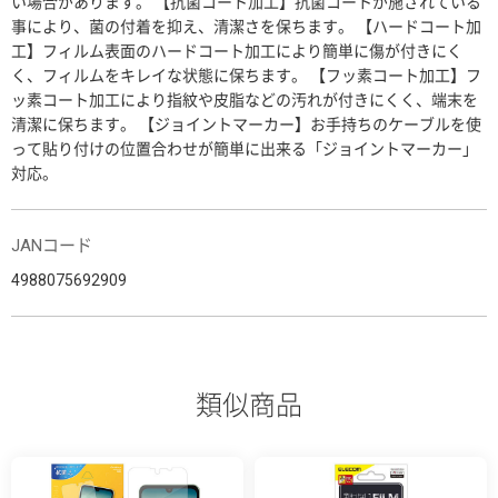
い場合があります。 【抗菌コート加工】抗菌コートが施されている
事により、菌の付着を抑え、清潔さを保ちます。 【ハードコート加
工】フィルム表面のハードコート加工により簡単に傷が付きにく
く、フィルムをキレイな状態に保ちます。 【フッ素コート加工】フ
ッ素コート加工により指紋や皮脂などの汚れが付きにくく、端末を
清潔に保ちます。 【ジョイントマーカー】お手持ちのケーブルを使
って貼り付けの位置合わせが簡単に出来る「ジョイントマーカー」
対応。
JANコード
4988075692909
類似商品