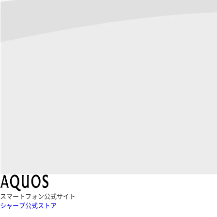
スマートフォン公式サイト
シャープ公式ストア