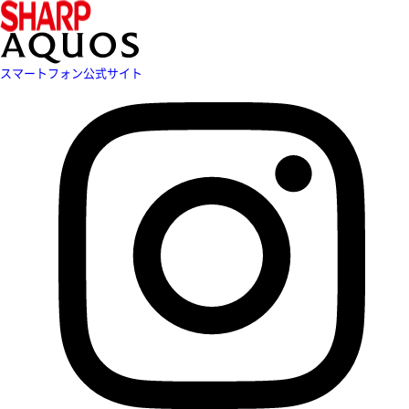
スマートフォン公式サイト