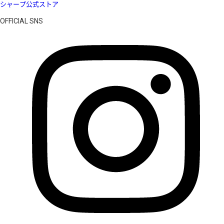
シャープ公式ストア
OFFICIAL SNS