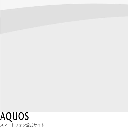
スマートフォン公式サイト