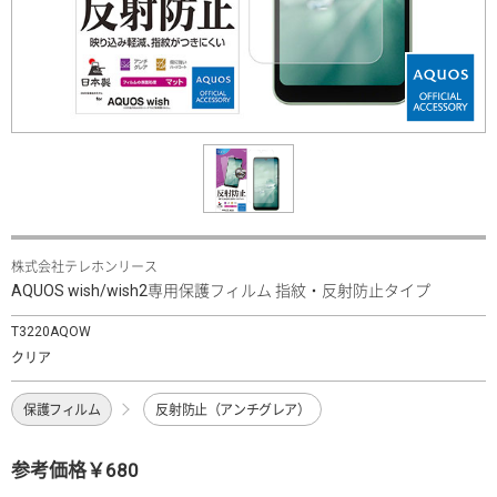
株式会社テレホンリース
AQUOS wish/wish2専用保護フィルム 指紋・反射防止タイプ
T3220AQOW
クリア
保護フィルム
反射防止（アンチグレア）
参考価格￥680