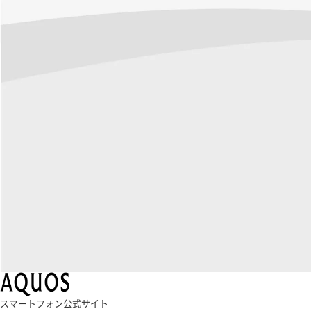
スマートフォン公式サイト