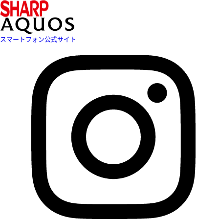
スマートフォン公式サイト