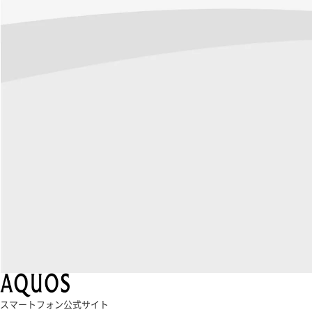
スマートフォン公式サイト