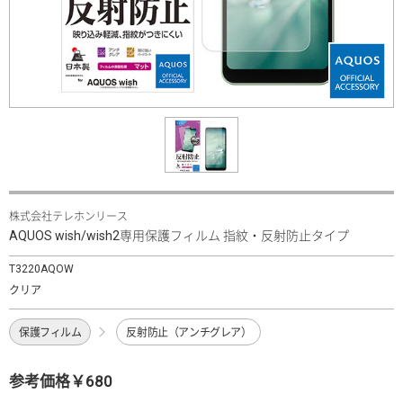
株式会社テレホンリース
AQUOS wish/wish2専用保護フィルム 指紋・反射防止タイプ
T3220AQOW
クリア
保護フィルム
反射防止（アンチグレア）
参考価格￥680