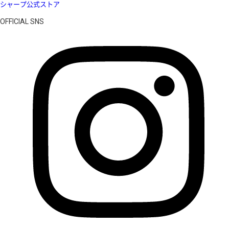
シャープ公式ストア
OFFICIAL SNS