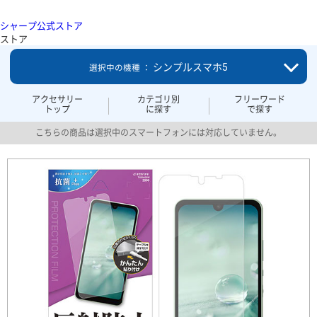
シャープ公式ストア
ストア
シンプルスマホ5
選択中の機種 ：
アクセサリー
カテゴリ別
フリーワード
トップ
に探す
で探す
こちらの商品は選択中のスマートフォンには対応していません。