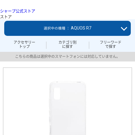
シャープ公式ストア
ストア
AQUOS R7
選択中の機種 ：
アクセサリー
カテゴリ別
フリーワード
トップ
に探す
で探す
こちらの商品は選択中のスマートフォンには対応していません。