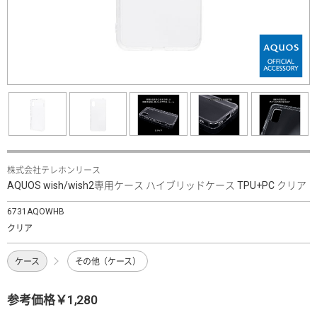
株式会社テレホンリース
AQUOS wish/wish2専用ケース ハイブリッドケース TPU+PC クリア
6731AQOWHB
クリア
ケース
その他（ケース）
参考価格￥1,280