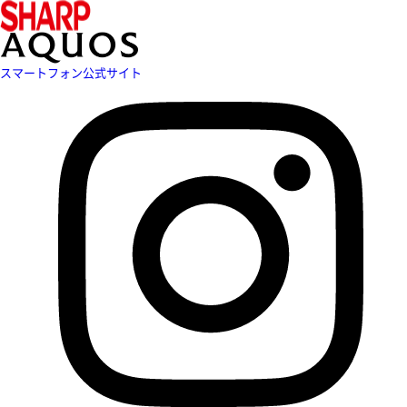
スマートフォン公式サイト