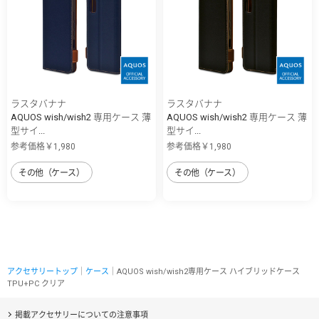
ラスタバナナ
ラスタバナナ
AQUOS wish/wish2 専用ケース 薄
AQUOS wish/wish2 専用ケース 薄
型サイ...
型サイ...
参考価格￥1,980
参考価格￥1,980
その他（ケース）
その他（ケース）
アクセサリートップ
｜
ケース
｜AQUOS wish/wish2専用ケース ハイブリッドケース
TPU+PC クリア
掲載アクセサリーについての注意事項