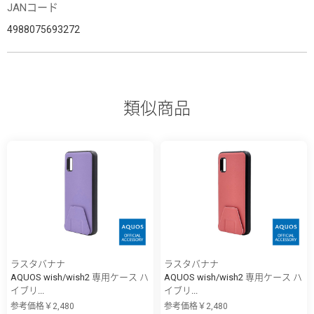
JANコード
4988075693272
類似商品
ラスタバナナ
ラスタバナナ
AQUOS wish/wish2 専用ケース ハ
AQUOS wish/wish2 専用ケース ハ
イブリ...
イブリ...
参考価格￥2,480
参考価格￥2,480