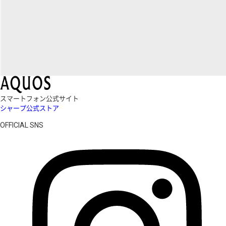
スマートフォン公式サイト
シャープ公式ストア
OFFICIAL SNS