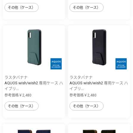
その他（ケース）
その他（ケース）
ラスタバナナ
ラスタバナナ
AQUOS wish/wish2 専用ケース ハ
AQUOS wish/wish2 専用ケース ハ
イブリ...
イブリ...
参考価格￥2,480
参考価格￥2,480
その他（ケース）
その他（ケース）