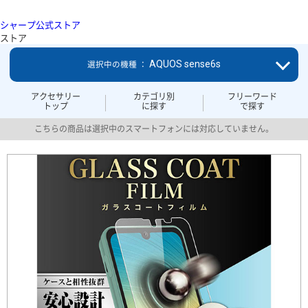
シャープ公式ストア
ストア
AQUOS sense6s
選択中の機種 ：
アクセサリー
カテゴリ別
フリーワード
トップ
に探す
で探す
こちらの商品は選択中のスマートフォンには対応していません。