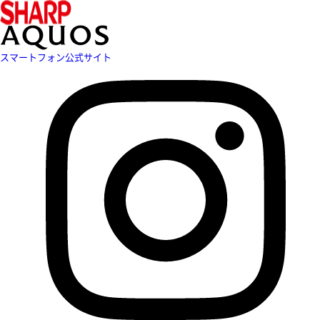
スマートフォン公式サイト