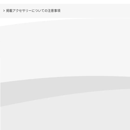
掲載アクセサリーについての注意事項