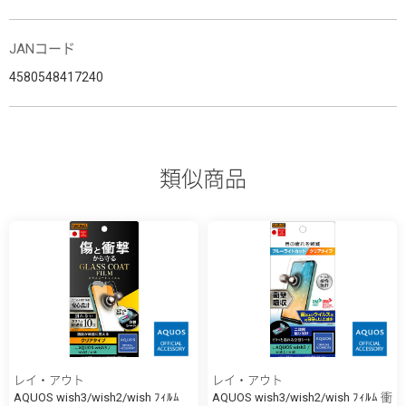
JANコード
4580548417240
類似商品
レイ・アウト
レイ・アウト
AQUOS wish3/wish2/wish ﾌｨﾙﾑ
AQUOS wish3/wish2/wish ﾌｨﾙﾑ 衝