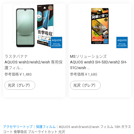
ラスタバナナ
MSソリューションズ
AQUOS wish3/wish2/wish 専用保
AQUOS wish3 SH-53D/wish2 SH-
護フィル...
51C/wish ...
参考価格￥1,480
参考価格￥1,680
光沢（グレア）
光沢（グレア）
アクセサリートップ
｜
保護フィルム
｜AQUOS wish3/wish2/wish フィルム 10H ガラス
コート 衝撃吸収 ブルーライトカット 光沢