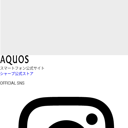
スマートフォン公式サイト
シャープ公式ストア
OFFICIAL SNS