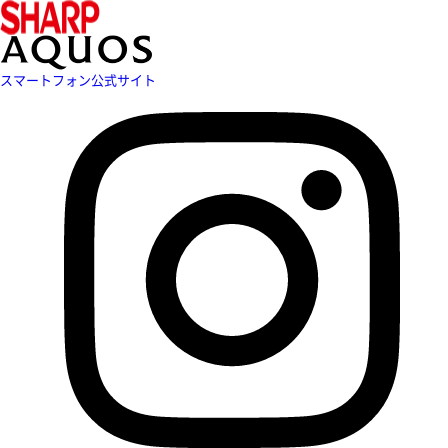
スマートフォン公式サイト