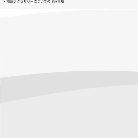
掲載アクセサリーについての注意事項