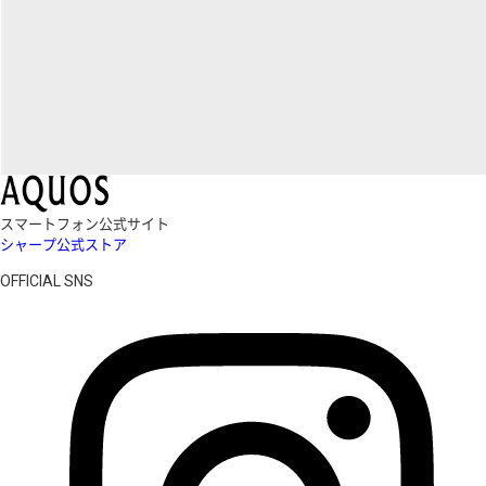
スマートフォン公式サイト
シャープ公式ストア
OFFICIAL SNS