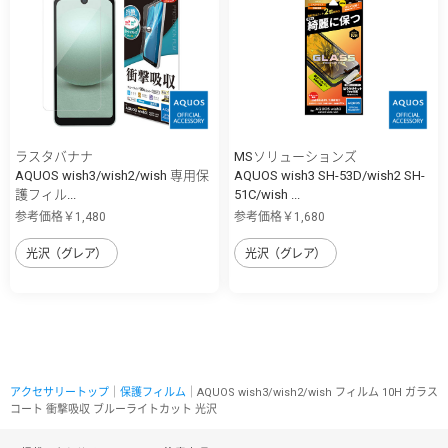
ラスタバナナ
MSソリューションズ
AQUOS wish3/wish2/wish 専用保
AQUOS wish3 SH-53D/wish2 SH-
護フィル...
51C/wish ...
参考価格￥1,480
参考価格￥1,680
光沢（グレア）
光沢（グレア）
アクセサリートップ
｜
保護フィルム
｜AQUOS wish3/wish2/wish フィルム 10H ガラス
コート 衝撃吸収 ブルーライトカット 光沢