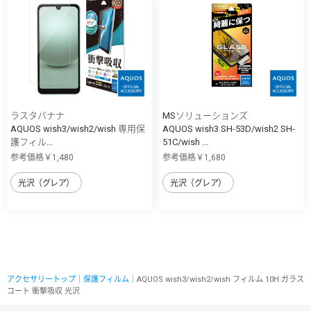
ラスタバナナ
MSソリューションズ
AQUOS wish3/wish2/wish 専用保
AQUOS wish3 SH-53D/wish2 SH-
護フィル...
51C/wish ...
参考価格￥1,480
参考価格￥1,680
光沢（グレア）
光沢（グレア）
アクセサリートップ
｜
保護フィルム
｜AQUOS wish3/wish2/wish フィルム 10H ガラス
コート 衝撃吸収 光沢