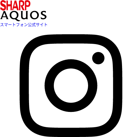
スマートフォン公式サイト