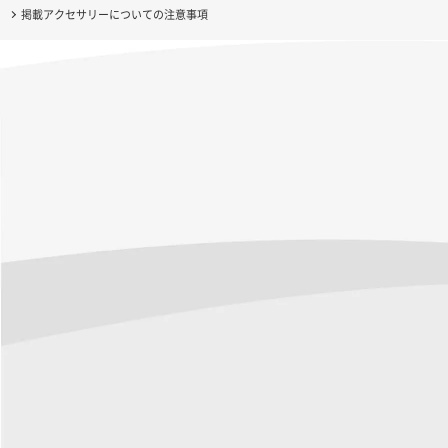
掲載アクセサリーについての注意事項