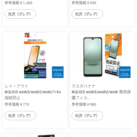
参考価格￥1,430
参考価格￥990
光沢（グレア）
光沢（グレア）
レイ・アウト
ラスタバナナ
AQUOS wish3/wish2/wish/ﾌｨﾙﾑ
AQUOS wish3/wish2/wish 専用保
指紋防止 ...
護フィル...
参考価格￥770
参考価格￥980
光沢（グレア）
光沢（グレア）