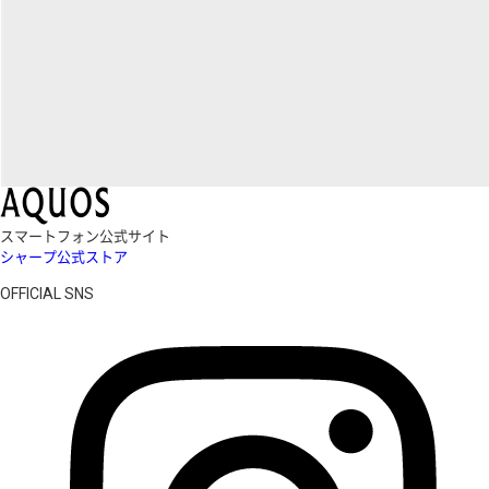
スマートフォン公式サイト
シャープ公式ストア
OFFICIAL SNS