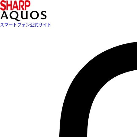
スマートフォン公式サイト