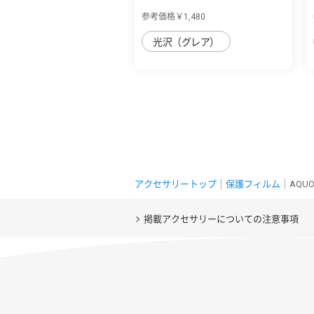
保護フィル...
参考価格￥1,480
光沢（グレア）
アクセサリートップ
｜
保護フィルム
｜AQUO
掲載アクセサリーについての注意事項