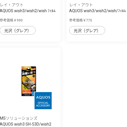
レイ・アウト
レイ・アウト
AQUOS wish3/wish2/wish ﾌｨﾙﾑ
AQUOS wish3/wish2/wish/ﾌｨﾙﾑ
衝撃吸収 ...
指紋防止 ...
参考価格￥990
参考価格￥770
光沢（グレア）
光沢（グレア）
MSソリューションズ
AQUOS wish3 SH-53D/wish2