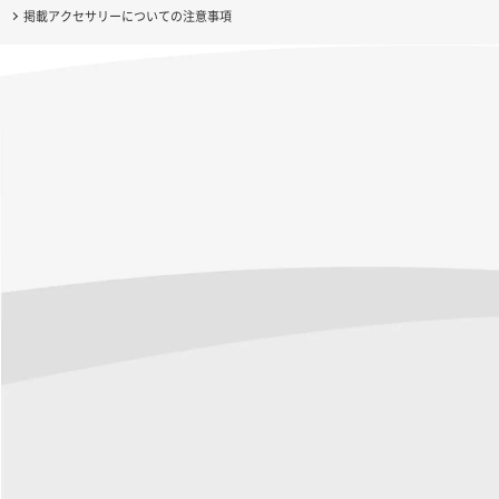
掲載アクセサリーについての注意事項