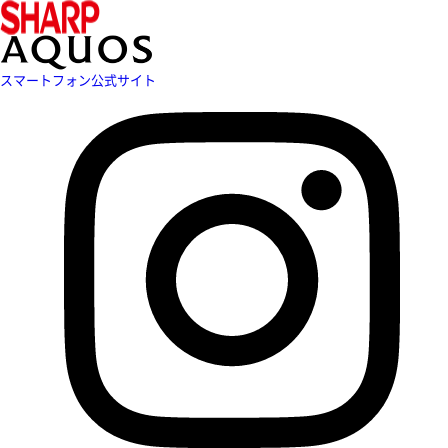
スマートフォン公式サイト