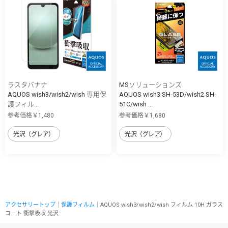
ラスタバナナ
MSソリューションズ
AQUOS wish3/wish2/wish 専用保
AQUOS wish3 SH-53D/wish2 SH-
護フィル...
51C/wish ...
参考価格￥1,480
参考価格￥1,680
光沢（グレア）
光沢（グレア）
アクセサリートップ
｜
保護フィルム
｜AQUOS wish3/wish2/wish フィルム 10H ガラス
コート 衝撃吸収 光沢