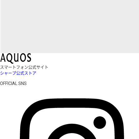
スマートフォン公式サイト
シャープ公式ストア
OFFICIAL SNS