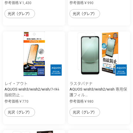
参考価格￥1,430
参考価格￥990
光沢（グレア）
光沢（グレア）
レイ・アウト
ラスタバナナ
AQUOS wish3/wish2/wish/ﾌｨﾙﾑ
AQUOS wish3/wish2/wish 専用保
指紋防止 ...
護フィル...
参考価格￥770
参考価格￥980
光沢（グレア）
光沢（グレア）