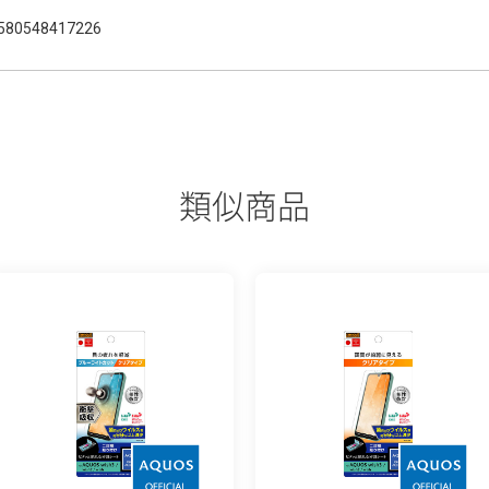
580548417226
類似商品