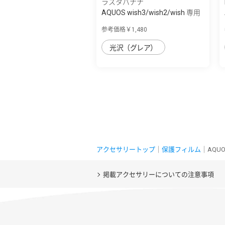
ラスタバナナ
AQUOS wish3/wish2/wish 専用
保護フィル...
参考価格￥1,480
光沢（グレア）
アクセサリートップ
｜
保護フィルム
｜AQUO
掲載アクセサリーについての注意事項