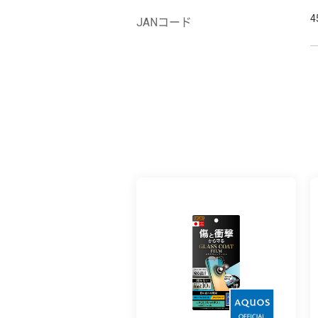
4
JANコード