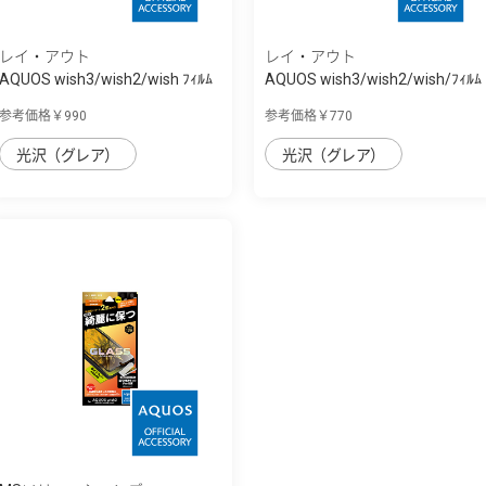
レイ・アウト
レイ・アウト
AQUOS wish3/wish2/wish ﾌｨﾙﾑ
AQUOS wish3/wish2/wish/ﾌｨﾙﾑ
衝撃吸収 ...
指紋防止 ...
参考価格￥990
参考価格￥770
光沢（グレア）
光沢（グレア）