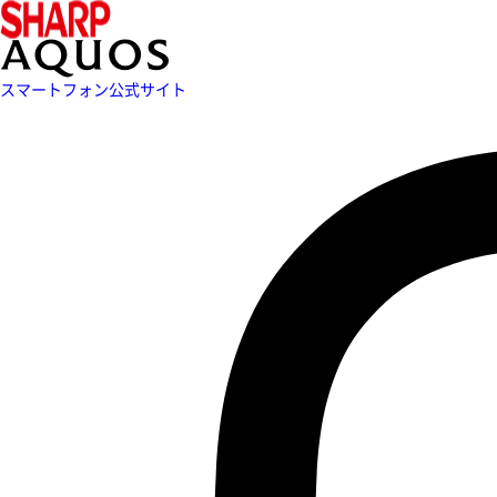
スマートフォン公式サイト