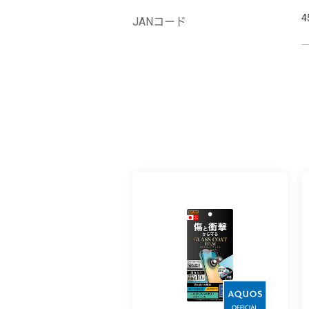
4
JANコード