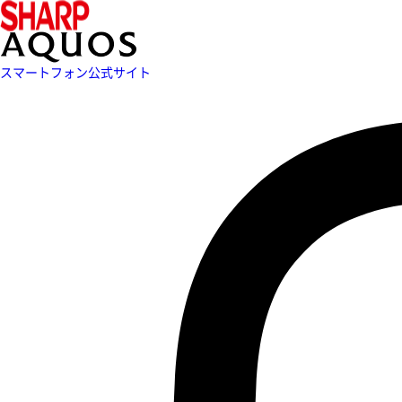
スマートフォン公式サイト