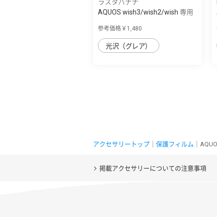
ラスタバナナ
AQUOS wish3/wish2/wish 専用
保護フィル...
参考価格￥1,480
光沢（グレア）
アクセサリートップ
｜
保護フィルム
｜AQUO
掲載アクセサリーについての注意事項