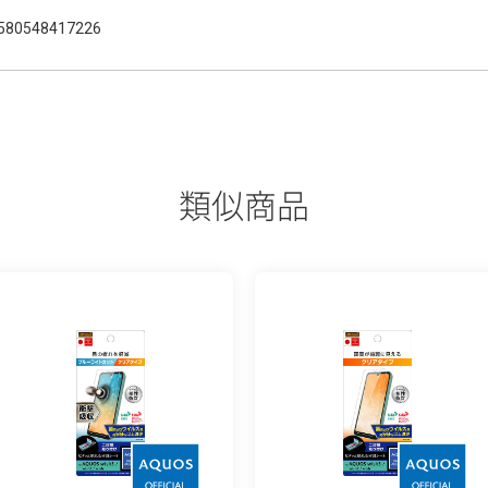
580548417226
類似商品