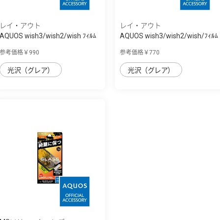
レイ・アウト
レイ・アウト
AQUOS wish3/wish2/wish ﾌｨﾙﾑ
AQUOS wish3/wish2/wish/ﾌｨﾙﾑ
衝撃吸収 ...
指紋防止 ...
参考価格￥990
参考価格￥770
光沢（グレア）
光沢（グレア）