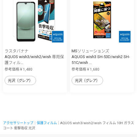
ラスタバナナ
MSソリューションズ
AQUOS wish3/wish2/wish 専用保
AQUOS wish3 SH-53D/wish2 SH-
護フィル...
51C/wish ...
参考価格￥1,480
参考価格￥1,680
光沢（グレア）
光沢（グレア）
アクセサリートップ
｜
保護フィルム
｜AQUOS wish3/wish2/wish フィルム 10H ガラス
コート 衝撃吸収 光沢