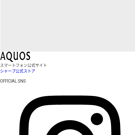
スマートフォン公式サイト
シャープ公式ストア
OFFICIAL SNS