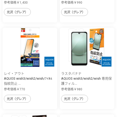
参考価格￥1,430
参考価格￥990
光沢（グレア）
光沢（グレア）
レイ・アウト
ラスタバナナ
AQUOS wish3/wish2/wish/ﾌｨﾙﾑ
AQUOS wish3/wish2/wish 専用保
指紋防止 ...
護フィル...
参考価格￥770
参考価格￥980
光沢（グレア）
光沢（グレア）