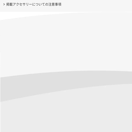
掲載アクセサリーについての注意事項