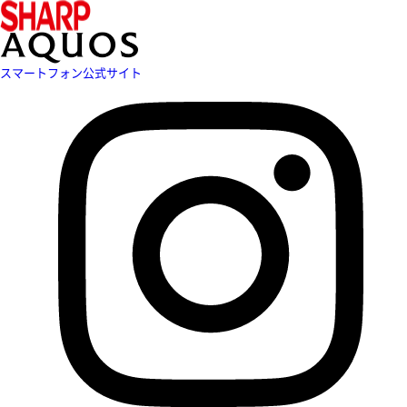
スマートフォン公式サイト