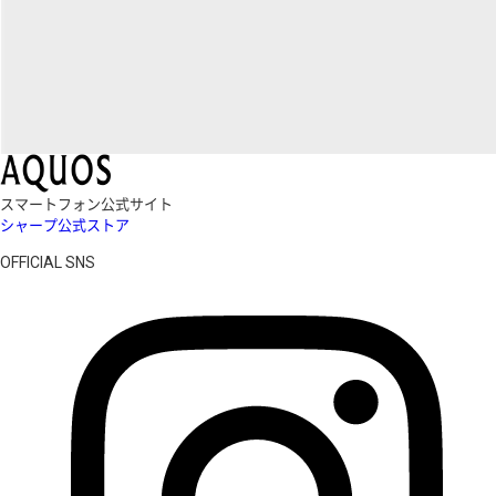
スマートフォン公式サイト
シャープ公式ストア
OFFICIAL SNS