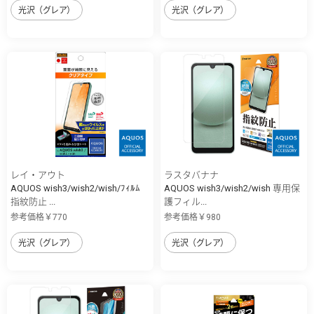
光沢（グレア）
光沢（グレア）
レイ・アウト
ラスタバナナ
AQUOS wish3/wish2/wish/ﾌｨﾙﾑ
AQUOS wish3/wish2/wish 専用保
指紋防止 ...
護フィル...
参考価格￥770
参考価格￥980
光沢（グレア）
光沢（グレア）