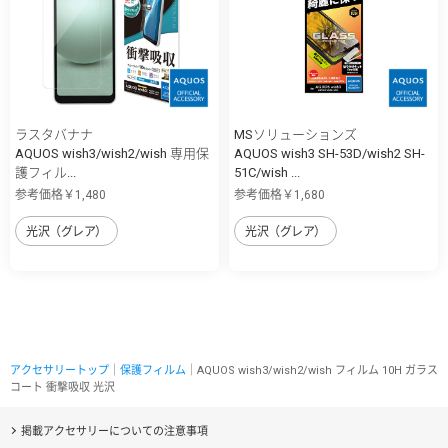
ラスタバナナ
MSソリューションズ
AQUOS wish3/wish2/wish 専用保
AQUOS wish3 SH-53D/wish2 SH-
護フィル...
51C/wish ...
参考価格￥1,480
参考価格￥1,680
光沢（グレア）
光沢（グレア）
アクセサリートップ
｜
保護フィルム
｜AQUOS wish3/wish2/wish フィルム 10H ガラス
コート 衝撃吸収 光沢
掲載アクセサリーについての注意事項