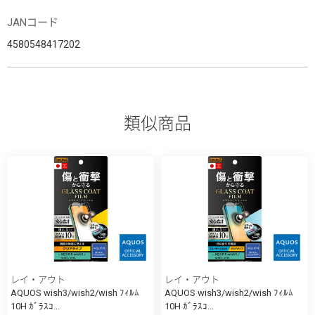
JANコード
4580548417202
類似商品
レイ・アウト
レイ・アウト
AQUOS wish3/wish2/wish ﾌｨﾙﾑ
AQUOS wish3/wish2/wish ﾌｨﾙﾑ
10H ｶﾞﾗｽｺ...
10H ｶﾞﾗｽｺ...