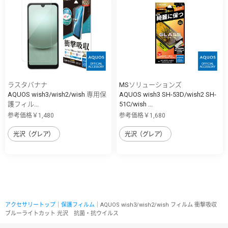
ラスタバナナ
MSソリューションズ
AQUOS wish3/wish2/wish 専用保
AQUOS wish3 SH-53D/wish2 SH-
護フィル...
51C/wish ...
参考価格￥1,480
参考価格￥1,680
光沢（グレア）
光沢（グレア）
アクセサリートップ
｜
保護フィルム
｜AQUOS wish3/wish2/wish フィルム 衝撃吸収
ブルーライトカット 光沢 抗菌・抗ウイルス