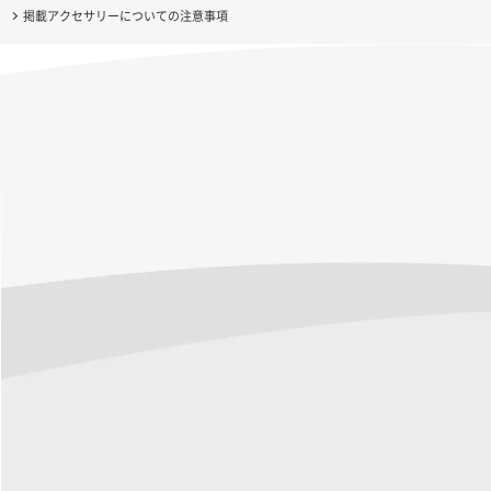
掲載アクセサリーについての注意事項