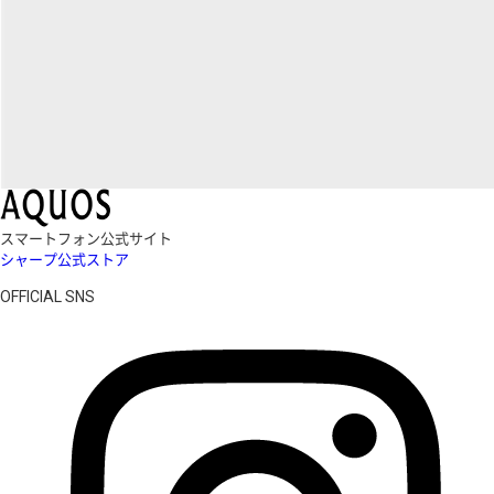
スマートフォン公式サイト
シャープ公式ストア
OFFICIAL SNS