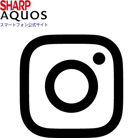
スマートフォン公式サイト