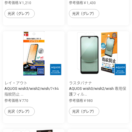
参考価格￥1,210
参考価格￥1,430
光沢（グレア）
光沢（グレア）
レイ・アウト
ラスタバナナ
AQUOS wish3/wish2/wish/ﾌｨﾙﾑ
AQUOS wish3/wish2/wish 専用保
指紋防止 ...
護フィル...
参考価格￥770
参考価格￥980
光沢（グレア）
光沢（グレア）