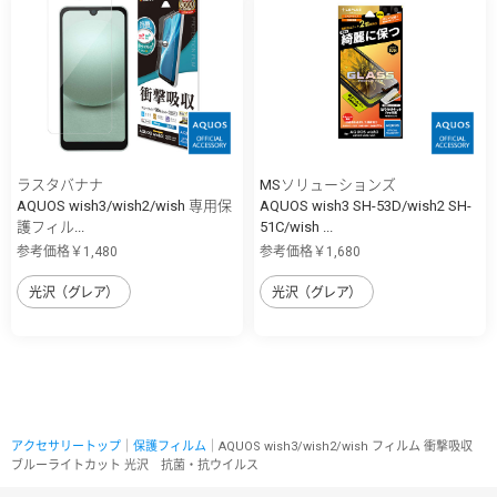
ラスタバナナ
MSソリューションズ
AQUOS wish3/wish2/wish 専用保
AQUOS wish3 SH-53D/wish2 SH-
護フィル...
51C/wish ...
参考価格￥1,480
参考価格￥1,680
光沢（グレア）
光沢（グレア）
アクセサリートップ
｜
保護フィルム
｜AQUOS wish3/wish2/wish フィルム 衝撃吸収
ブルーライトカット 光沢 抗菌・抗ウイルス