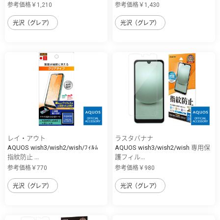
参考価格￥1,210
参考価格￥1,430
光沢（グレア）
光沢（グレア）
レイ・アウト
ラスタバナナ
AQUOS wish3/wish2/wish/ﾌｨﾙﾑ
AQUOS wish3/wish2/wish 専用保
指紋防止 ...
護フィル...
参考価格￥770
参考価格￥980
光沢（グレア）
光沢（グレア）