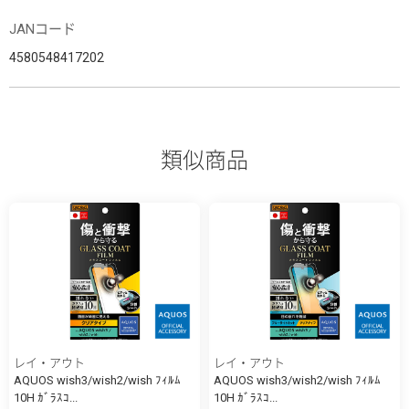
JANコード
4580548417202
類似商品
レイ・アウト
レイ・アウト
AQUOS wish3/wish2/wish ﾌｨﾙﾑ
AQUOS wish3/wish2/wish ﾌｨﾙﾑ
10H ｶﾞﾗｽｺ...
10H ｶﾞﾗｽｺ...