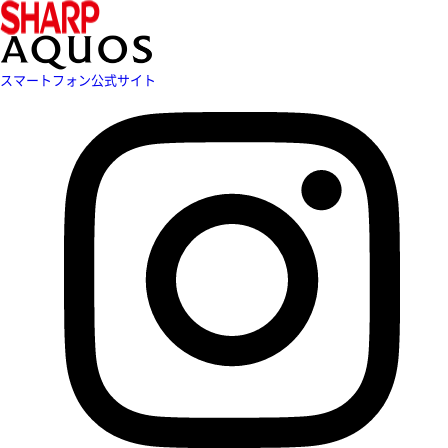
スマートフォン公式サイト