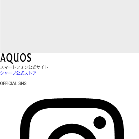
スマートフォン公式サイト
シャープ公式ストア
OFFICIAL SNS