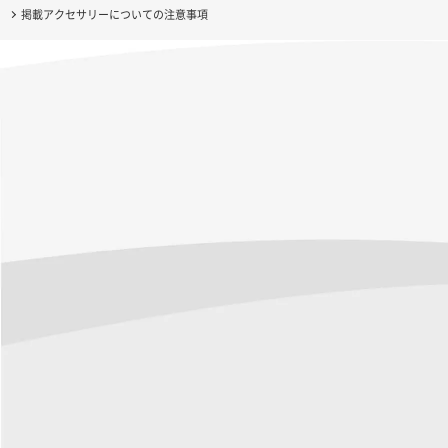
掲載アクセサリーについての注意事項