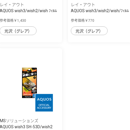
レイ・アウト
レイ・アウト
AQUOS wish3/wish2/wish ﾌｨﾙﾑ
AQUOS wish3/wish2/wish/ﾌｨﾙﾑ
10H ｶﾞﾗｽｺ...
指紋防止 ...
参考価格￥1,430
参考価格￥770
光沢（グレア）
光沢（グレア）
MSソリューションズ
AQUOS wish3 SH-53D/wish2