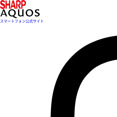
スマートフォン公式サイト