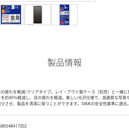
製品情報
目の疲れを軽減/クリアタイプ。レイ・アウト製ケース（別売）と一緒に
トを約40％軽減し、目の疲れを軽減。美しい光沢仕様で、高画質な写真
減少させ、製品を清潔に保つことができます。SIAAの安全性基準に適合
580548417202