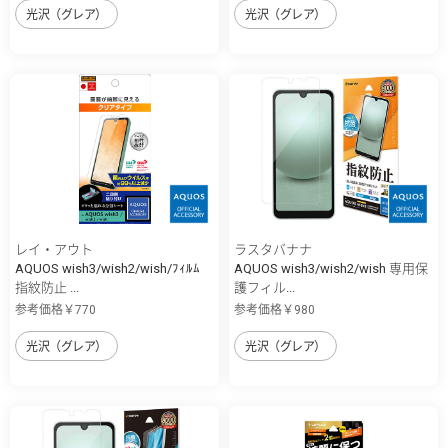
光沢（グレア）
光沢（グレア）
レイ・アウト
ラスタバナナ
AQUOS wish3/wish2/wish/ﾌｨﾙﾑ
AQUOS wish3/wish2/wish 専用保
指紋防止 ...
護フィル...
参考価格￥770
参考価格￥980
光沢（グレア）
光沢（グレア）