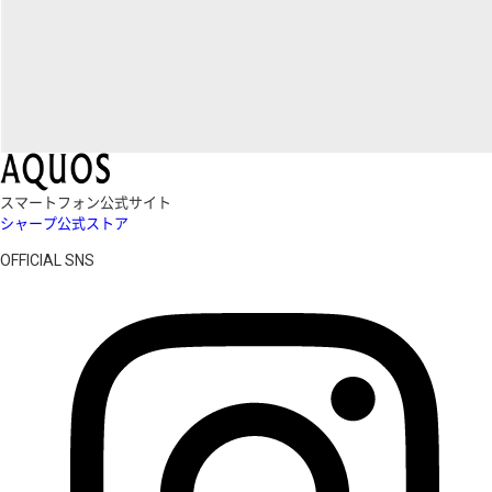
スマートフォン公式サイト
シャープ公式ストア
OFFICIAL SNS