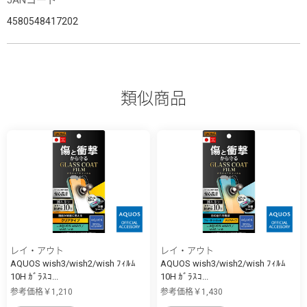
4580548417202
類似商品
レイ・アウト
レイ・アウト
AQUOS wish3/wish2/wish ﾌｨﾙﾑ
AQUOS wish3/wish2/wish ﾌｨﾙﾑ
10H ｶﾞﾗｽｺ...
10H ｶﾞﾗｽｺ...
参考価格￥1,210
参考価格￥1,430