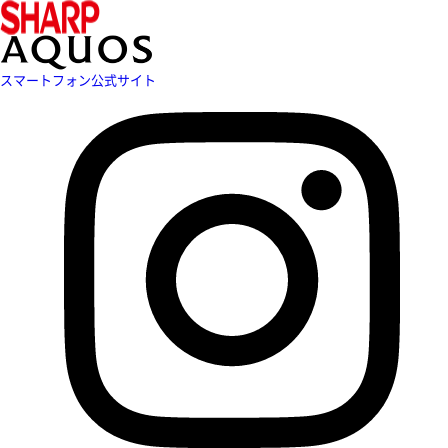
スマートフォン公式サイト