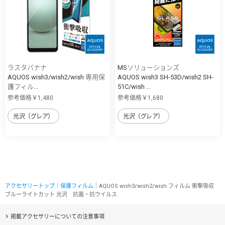
ラスタバナナ
MSソリューションズ
AQUOS wish3/wish2/wish 専用保
AQUOS wish3 SH-53D/wish2 SH-
護フィル...
51C/wish ...
参考価格￥1,480
参考価格￥1,680
光沢（グレア）
光沢（グレア）
アクセサリートップ
｜
保護フィルム
｜AQUOS wish3/wish2/wish フィルム 衝撃吸収
ブルーライトカット 光沢 抗菌・抗ウイルス
掲載アクセサリーについての注意事項