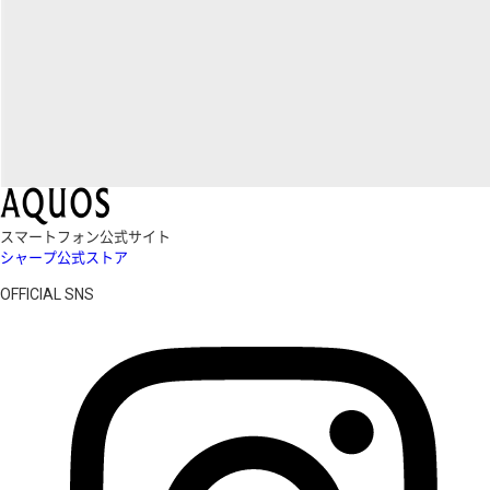
スマートフォン公式サイト
シャープ公式ストア
OFFICIAL SNS