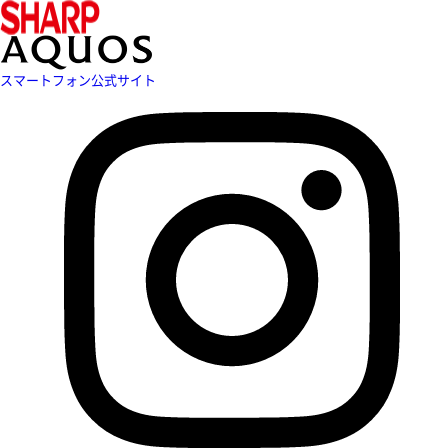
スマートフォン公式サイト