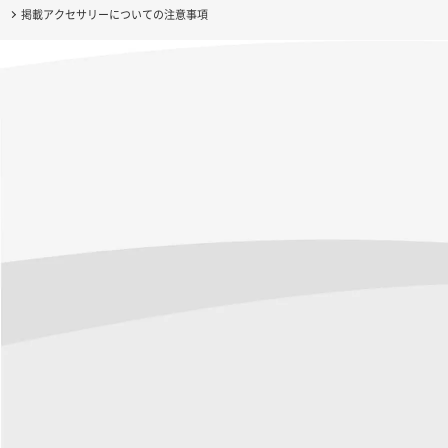
掲載アクセサリーについての注意事項