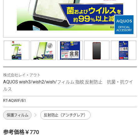
株式会社レイ・アウト
AQUOS wish3/wish2/wish/フィルム 指紋 反射防止 抗菌・抗ウイ
ルス
RT-AQWIF/B1
保護フィルム
反射防止（アンチグレア）
参考価格￥770