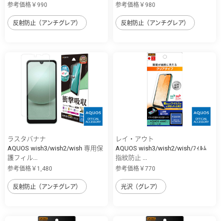
参考価格￥990
参考価格￥980
反射防止（アンチグレア）
反射防止（アンチグレア）
ラスタバナナ
レイ・アウト
AQUOS wish3/wish2/wish 専用保
AQUOS wish3/wish2/wish/ﾌｨﾙﾑ
護フィル...
指紋防止 ...
参考価格￥1,480
参考価格￥770
反射防止（アンチグレア）
光沢（グレア）