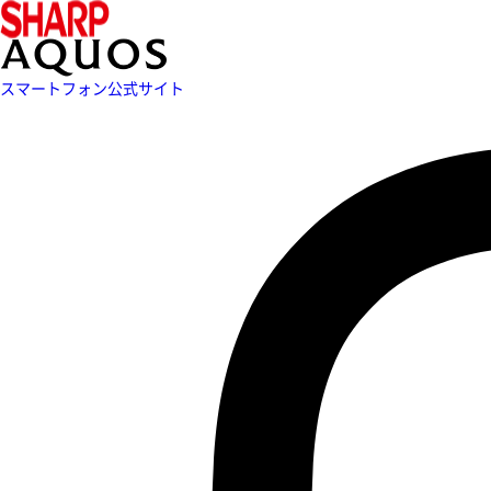
スマートフォン公式サイト