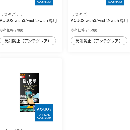
ラスタバナナ
ラスタバナナ
AQUOS wish3/wish2/wish 専用
AQUOS wish3/wish2/wish 専用
保護フィル...
保護フィル...
参考価格￥980
参考価格￥1,480
反射防止（アンチグレア）
反射防止（アンチグレア）