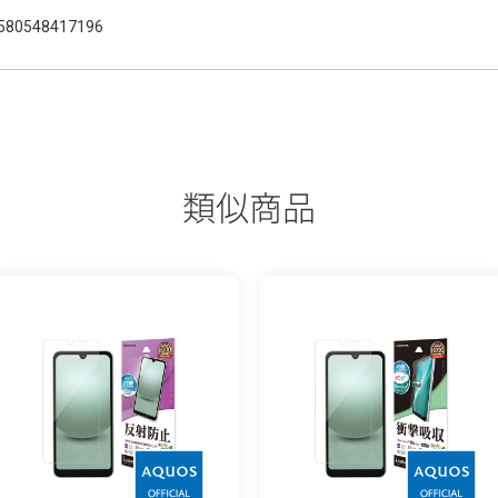
580548417196
類似商品