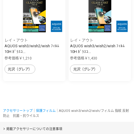
レイ・アウト
レイ・アウト
AQUOS wish3/wish2/wish ﾌｨﾙﾑ
AQUOS wish3/wish2/wish ﾌｨﾙﾑ
10H ｶﾞﾗｽｺ...
10H ｶﾞﾗｽｺ...
参考価格￥1,210
参考価格￥1,430
光沢（グレア）
光沢（グレア）
アクセサリートップ
｜
保護フィルム
｜AQUOS wish3/wish2/wish/フィルム 指紋 反射
防止 抗菌・抗ウイルス
掲載アクセサリーについての注意事項