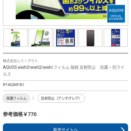
株式会社レイ・アウト
AQUOS wish3/wish2/wish/フィルム 指紋 反射防止 抗菌・抗ウイ
ルス
RT-AQWIF/B1
保護フィルム
反射防止（アンチグレア）
参考価格￥770
販売サイトへ