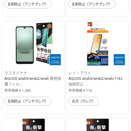
反射防止（アンチグレア）
反射防止（アンチグレア）
ラスタバナナ
レイ・アウト
AQUOS wish3/wish2/wish 専用保
AQUOS wish3/wish2/wish/ﾌｨﾙﾑ
護フィル...
指紋防止 ...
参考価格￥1,480
参考価格￥770
反射防止（アンチグレア）
光沢（グレア）