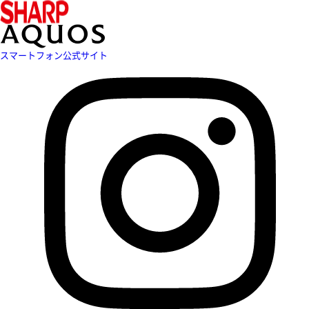
スマートフォン公式サイト