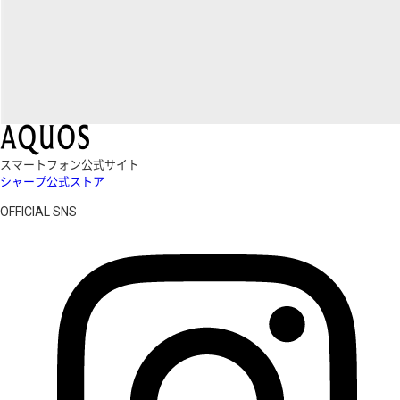
スマートフォン公式サイト
シャープ公式ストア
OFFICIAL SNS