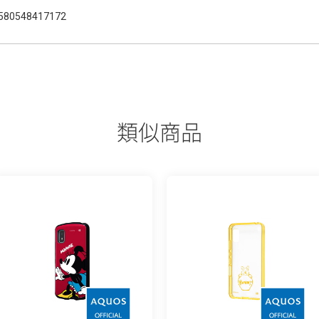
580548417172
類似商品