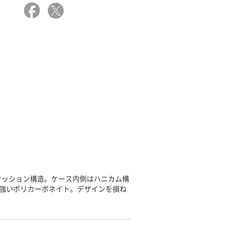
クッション構造。ケース内側はハニカム構
に強いポリカーボネイト。デザインを損ね