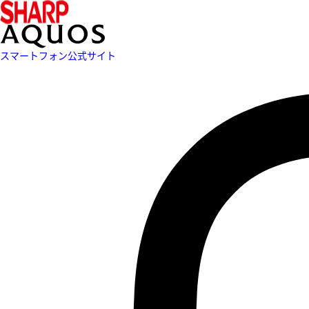
スマートフォン公式サイト