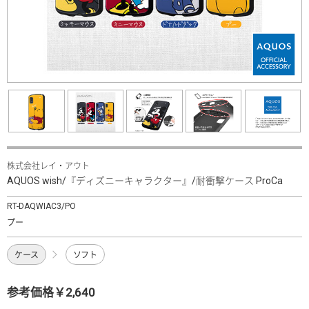
株式会社レイ・アウト
AQUOS wish/『ディズニーキャラクター』/耐衝撃ケース ProCa
RT-DAQWIAC3/PO
プー
ケース
ソフト
参考価格￥2,640