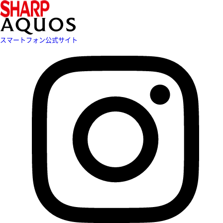
スマートフォン公式サイト