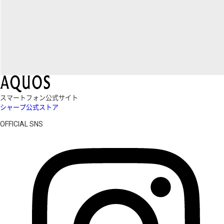
スマートフォン公式サイト
シャープ公式ストア
OFFICIAL SNS