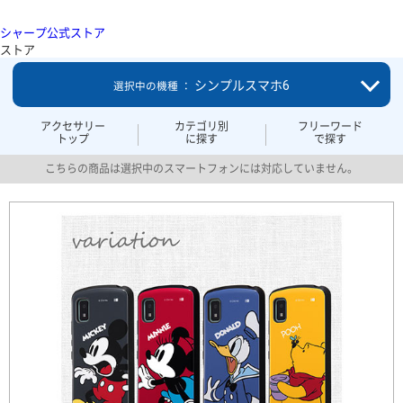
シャープ公式ストア
ストア
シンプルスマホ6
選択中の機種 ：
アクセサリー
カテゴリ別
フリーワード
トップ
に探す
で探す
こちらの商品は選択中のスマートフォンには対応していません。