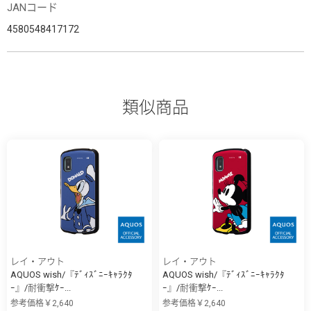
JANコード
4580548417172
類似商品
レイ・アウト
レイ・アウト
AQUOS wish/『ﾃﾞｨｽﾞﾆｰｷｬﾗｸﾀ
AQUOS wish/『ﾃﾞｨｽﾞﾆｰｷｬﾗｸﾀ
ｰ』/耐衝撃ｹｰ...
ｰ』/耐衝撃ｹｰ...
参考価格￥2,640
参考価格￥2,640