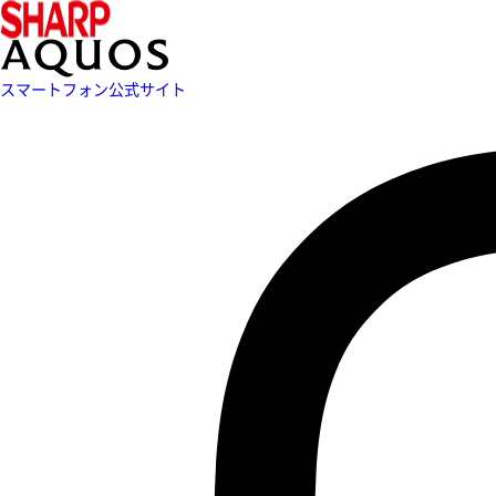
スマートフォン公式サイト