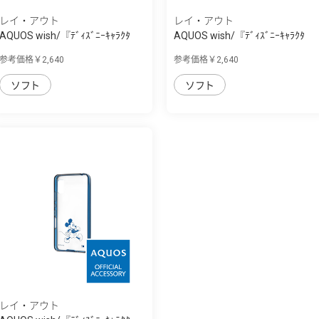
レイ・アウト
レイ・アウト
AQUOS wish/『ﾃﾞｨｽﾞﾆｰｷｬﾗｸﾀ
AQUOS wish/『ﾃﾞｨｽﾞﾆｰｷｬﾗｸﾀ
ｰ』/耐衝撃ｹｰ...
ｰ』/耐衝撃ｹｰ...
参考価格￥2,640
参考価格￥2,640
ソフト
ソフト
レイ・アウト