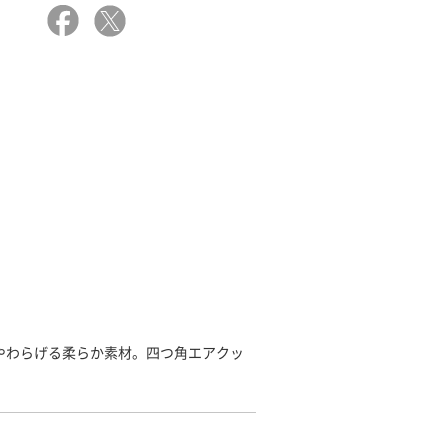
やわらげる柔らか素材。四つ角エアクッ