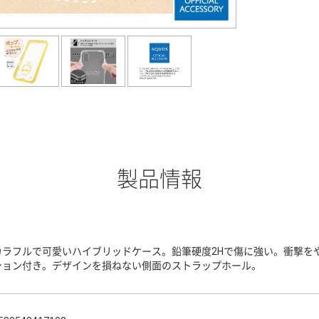
製品情報
カラフルで可愛いハイブリッドケース。鉛筆硬度2Hで傷に強い。衝撃を
ション付き。デザインを損ねない側面のストラップホール。