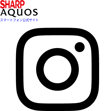
スマートフォン公式サイト