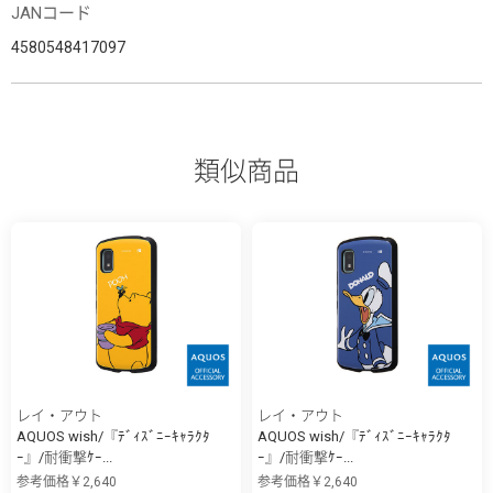
JANコード
4580548417097
類似商品
レイ・アウト
レイ・アウト
AQUOS wish/『ﾃﾞｨｽﾞﾆｰｷｬﾗｸﾀ
AQUOS wish/『ﾃﾞｨｽﾞﾆｰｷｬﾗｸﾀ
ｰ』/耐衝撃ｹｰ...
ｰ』/耐衝撃ｹｰ...
参考価格￥2,640
参考価格￥2,640