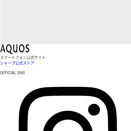
スマートフォン公式サイト
シャープ公式ストア
OFFICIAL SNS