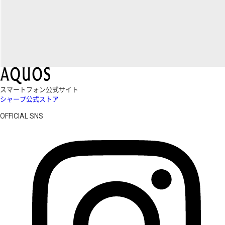
スマートフォン公式サイト
シャープ公式ストア
OFFICIAL SNS