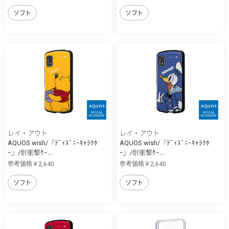
ソフト
ソフト
レイ・アウト
レイ・アウト
AQUOS wish/『ﾃﾞｨｽﾞﾆｰｷｬﾗｸﾀ
AQUOS wish/『ﾃﾞｨｽﾞﾆｰｷｬﾗｸﾀ
ｰ』/耐衝撃ｹｰ...
ｰ』/耐衝撃ｹｰ...
参考価格￥2,640
参考価格￥2,640
ソフト
ソフト