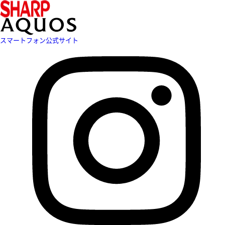
スマートフォン公式サイト