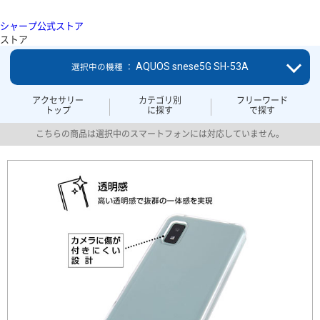
シャープ公式ストア
ストア
AQUOS snese5G SH-53A
選択中の機種 ：
アクセサリー
カテゴリ別
フリーワード
トップ
に探す
で探す
こちらの商品は選択中のスマートフォンには対応していません。