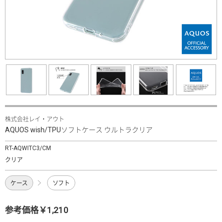
株式会社レイ・アウト
AQUOS wish/TPUソフトケース ウルトラクリア
RT-AQWITC3/CM
クリア
ケース
ソフト
参考価格￥1,210