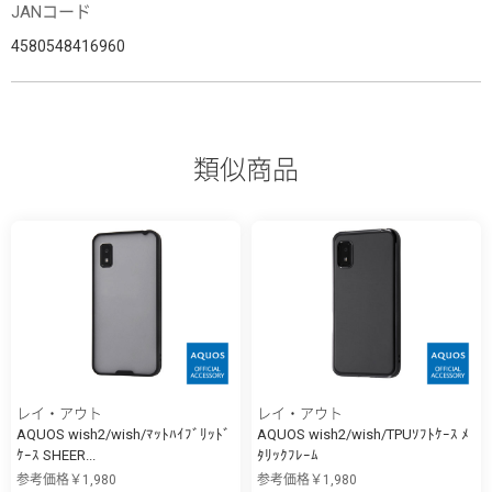
JANコード
4580548416960
類似商品
レイ・アウト
レイ・アウト
AQUOS wish2/wish/ﾏｯﾄﾊｲﾌﾞﾘｯﾄﾞ
AQUOS wish2/wish/TPUｿﾌﾄｹｰｽ ﾒ
ｹｰｽ SHEER...
ﾀﾘｯｸﾌﾚｰﾑ
参考価格￥1,980
参考価格￥1,980