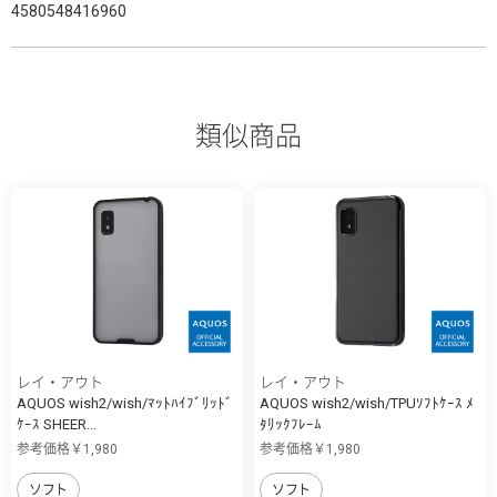
4580548416960
類似商品
レイ・アウト
レイ・アウト
AQUOS wish2/wish/ﾏｯﾄﾊｲﾌﾞﾘｯﾄﾞ
AQUOS wish2/wish/TPUｿﾌﾄｹｰｽ ﾒ
ｹｰｽ SHEER...
ﾀﾘｯｸﾌﾚｰﾑ
参考価格￥1,980
参考価格￥1,980
ソフト
ソフト