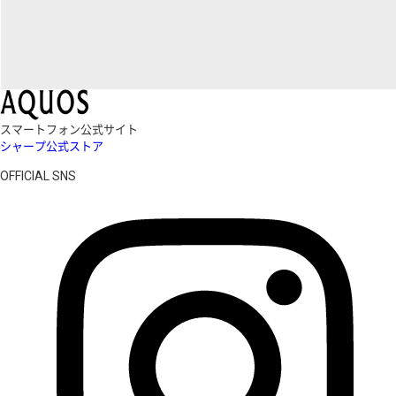
スマートフォン公式サイト
シャープ公式ストア
OFFICIAL SNS