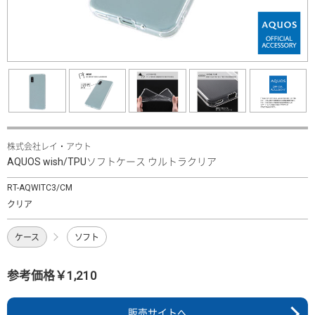
株式会社レイ・アウト
AQUOS wish/TPUソフトケース ウルトラクリア
RT-AQWITC3/CM
クリア
ケース
ソフト
参考価格￥1,210
販売サイトへ