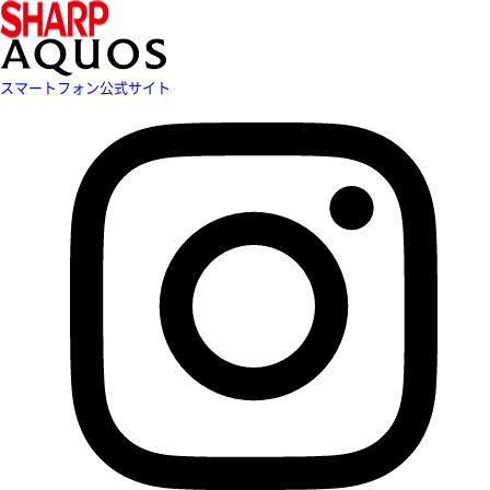
スマートフォン公式サイト