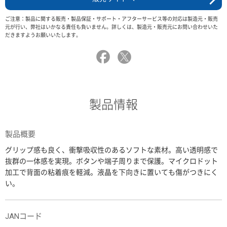
ご注意：製品に関する販売・製品保証・サポート・アフターサービス等の対応は製造元・販売
元が行い、弊社はいかなる責任も負いません。詳しくは、製造元・販売元にお問い合わせいた
だきますようお願いいたします。
製品情報
製品概要
グリップ感も良く、衝撃吸収性のあるソフトな素材。高い透明感で
抜群の一体感を実現。ボタンや端子周りまで保護。マイクロドット
加工で背面の粘着痕を軽減。液晶を下向きに置いても傷がつきにく
い。
JANコード