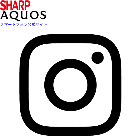
スマートフォン公式サイト