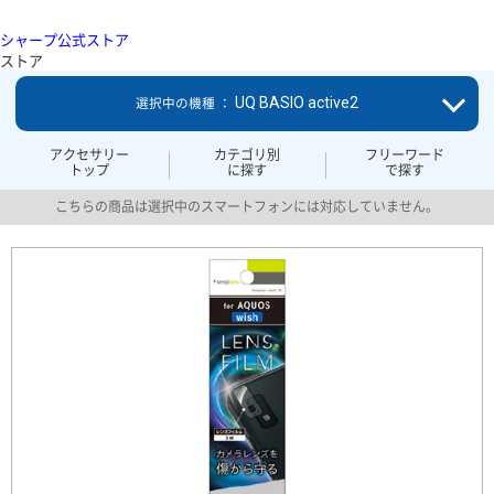
シャープ公式ストア
ストア
UQ BASIO active2
選択中の機種 ：
アクセサリー
カテゴリ別
フリーワード
トップ
に探す
で探す
こちらの商品は選択中のスマートフォンには対応していません。