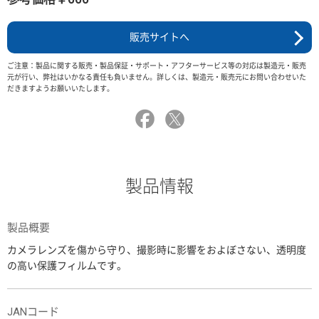
販売サイトへ
ご注意：製品に関する販売・製品保証・サポート・アフターサービス等の対応は製造元・販売
元が行い、弊社はいかなる責任も負いません。詳しくは、製造元・販売元にお問い合わせいた
だきますようお願いいたします。
製品情報
製品概要
カメラレンズを傷から守り、撮影時に影響をおよぼさない、透明度
の高い保護フィルムです。
JANコード