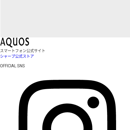
スマートフォン公式サイト
シャープ公式ストア
OFFICIAL SNS