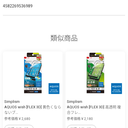
4582269536989
類似商品
Simplism
Simplism
AQUOS wish [FLEX 3D] 黄色くなら
AQUOS wish [FLEX 3D] 高透明 複
ないブ...
合フレ...
参考価格￥2,680
参考価格￥2,180