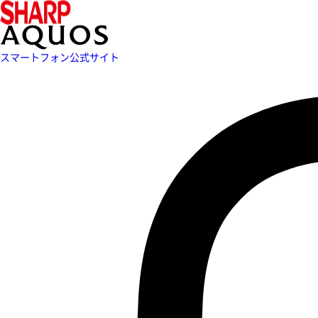
スマートフォン公式サイト