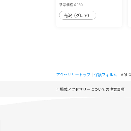
ス クリア
参考価格￥980
光沢（グレア）
アクセサリートップ
｜
保護フィルム
｜AQU
掲載アクセサリーについての注意事項